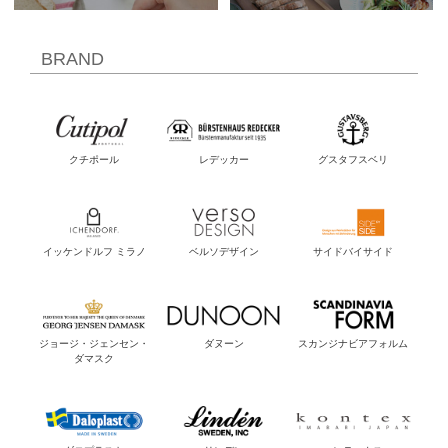
BRAND
クチポール
レデッカー
グスタフスベリ
イッケンドルフ ミラノ
ベルソデザイン
サイドバイサイド
ジョージ・ジェンセン・
ダヌーン
スカンジナビアフォルム
ダマスク