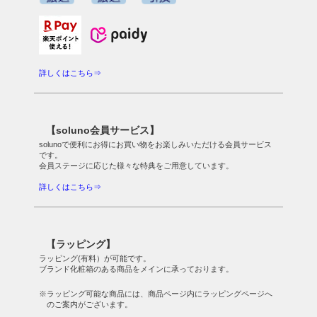
詳しくはこちら⇒
【soluno会員サービス】
solunoで便利にお得にお買い物をお楽しみいただける会員サービス
です。
会員ステージに応じた様々な特典をご用意しています。
詳しくはこちら⇒
【ラッピング】
ラッピング(有料）が可能です。
ブランド化粧箱のある商品をメインに承っております。
※ラッピング可能な商品には、商品ページ内にラッピングページへ
のご案内がございます。