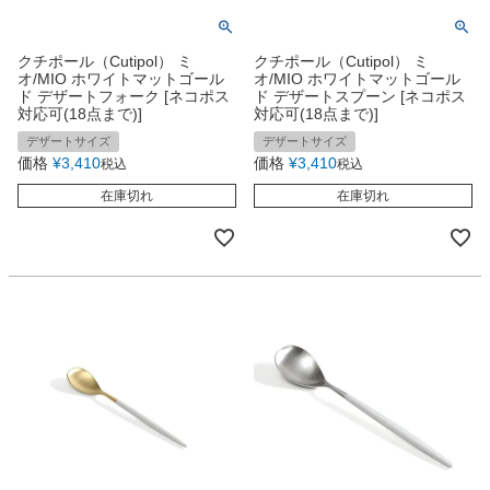
クチポール（Cutipol） ミ
クチポール（Cutipol） ミ
オ/MIO ホワイトマットゴール
オ/MIO ホワイトマットゴール
ド デザートフォーク [ネコポス
ド デザートスプーン [ネコポス
対応可(18点まで)]
対応可(18点まで)]
デザートサイズ
デザートサイズ
価格
¥
3,410
価格
¥
3,410
税込
税込
在庫切れ
在庫切れ