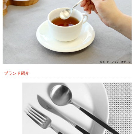
ブランド紹介