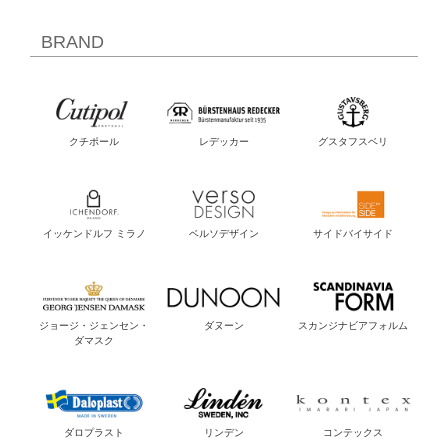
BRAND
クチポール
レデッカー
グスタフスベリ
イッケンドルフ ミラノ
ベルソデザイン
サイドバイサイド
ジョージ・ジェンセン・
ダヌーン
スカンジナビアフォルム
ダマスク
ダロプラスト
リンデン
コンテックス