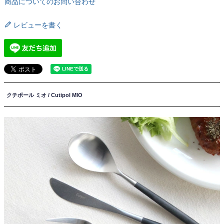
商品についてのお問い合わせ
レビューを書く
クチポール ミオ / Cutipol MIO