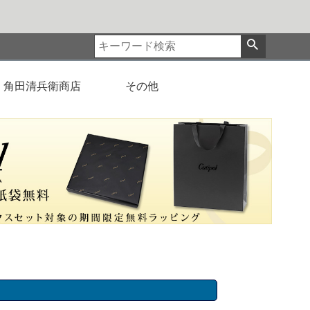
角田清兵衛商店
その他