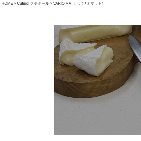
HOME
Cutipol クチポール
VARIO MATT（バリオマット）