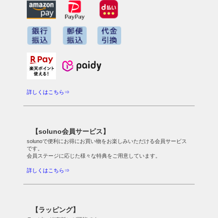
詳しくはこちら⇒
【soluno会員サービス】
solunoで便利にお得にお買い物をお楽しみいただける会員サービス
です。
会員ステージに応じた様々な特典をご用意しています。
詳しくはこちら⇒
【ラッピング】