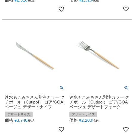
税込
税込
速水もこみちさん別注カラー ク
速水もこみちさん別注カラー ク
チポール（Cutipol） ゴア/GOA
チポール（Cutipol） ゴア/GOA
ベージュ デザートナイフ
ベージュ デザートフォーク
デザートサイズ
デザートサイズ
価格
¥
3,740
価格
¥
2,200
税込
税込