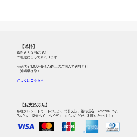
【送料】
送料６６０円(税込)～
※地域によって異なります
商品代金3,980円(税込)以上のご購入で送料無料
※沖縄県は除く
詳しくはこちら⇒
【お支払方法】
各種クレジットカードのほか、代引支払、銀行振込、Amazon Pay、
PayPay、楽天ペイ、ペイディ、d払いなどがご利用いただけます。