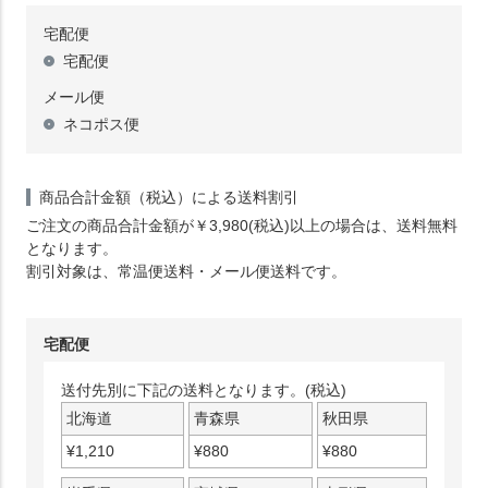
宅配便
宅配便
メール便
ネコポス便
商品合計金額（税込）による送料割引
ご注文の商品合計金額が￥3,980(税込)以上の場合は、送料無料
となります。
割引対象は、常温便送料・メール便送料です。
宅配便
送付先別に下記の送料となります。(税込)
北海道
青森県
秋田県
¥
1,210
¥
880
¥
880