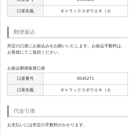
口座名義
ギャラックスボウエキ（カ
郵便振込
所定の口座にお振込みをお願いいたします。お振込手数料は、
お客様にてご負担ください。
お振込郵便振替口座
口座番号
8545271
口座名義
ギャラックスボウエキ（カ
代金引換
お支払いには所定の手数料がかかります。