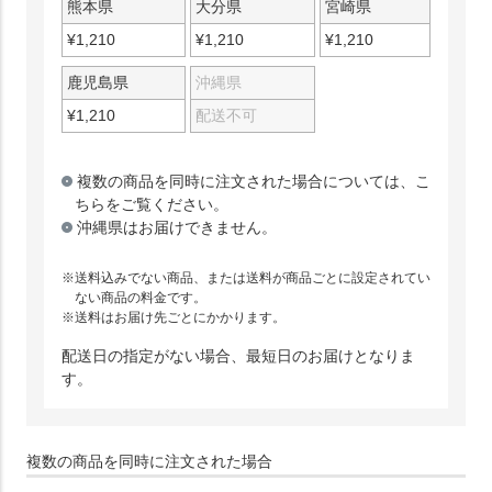
熊本県
大分県
宮崎県
¥
1,210
¥
1,210
¥
1,210
鹿児島県
沖縄県
¥
1,210
配送不可
複数の商品を同時に注文された場合については、
こ
ちら
をご覧ください。
沖縄県はお届けできません。
送料込みでない商品、または送料が商品ごとに設定されてい
ない商品の料金です。
送料はお届け先ごとにかかります。
配送日の指定がない場合、最短日のお届けとなりま
す。
複数の商品を同時に注文された場合