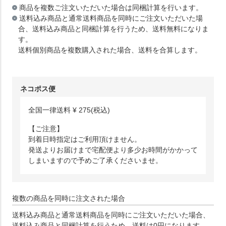
商品を複数ご注文いただいた場合は同梱計算を行います。
送料込み商品と通常送料商品を同時にご注文いただいた場
合、送料込み商品と同梱計算を行うため、送料無料になりま
す。
送料個別商品を複数購入された場合、送料を合算します。
ネコポス便
全国一律送料
¥
275
(税込)
【ご注意】
到着日時指定はご利用頂けません。
発送よりお届けまで宅配便より多少お時間がかかって
しまいますので予めご了承くださいませ。
複数の商品を同時に注文された場合
送料込み商品と通常送料商品を同時にご注文いただいた場合、
送料込み商品と同梱計算を行うため、送料は0円になります。