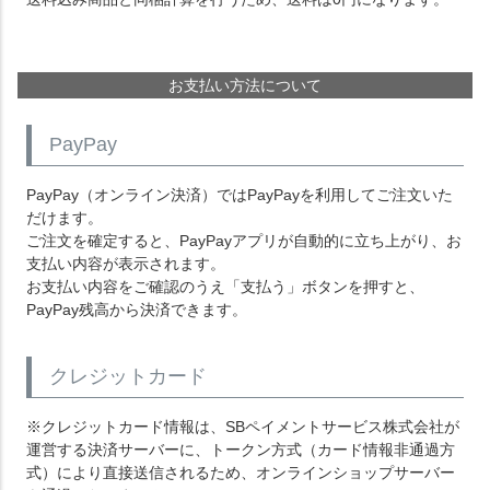
お支払い方法について
PayPay
PayPay（オンライン決済）ではPayPayを利用してご注文いた
だけます。
ご注文を確定すると、PayPayアプリが自動的に立ち上がり、お
支払い内容が表示されます。
お支払い内容をご確認のうえ「支払う」ボタンを押すと、
PayPay残高から決済できます。
クレジットカード
※クレジットカード情報は、SBペイメントサービス株式会社が
運営する決済サーバーに、トークン方式（カード情報非通過方
式）により直接送信されるため、オンラインショップサーバー