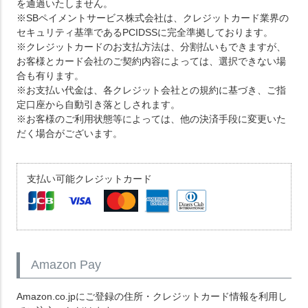
を通過いたしません。
※SBペイメントサービス株式会社は、クレジットカード業界の
セキュリティ基準であるPCIDSSに完全準拠しております。
※クレジットカードのお支払方法は、分割払いもできますが、
お客様とカード会社のご契約内容によっては、選択できない場
合も有ります。
※お支払い代金は、各クレジット会社との規約に基づき、ご指
定口座から自動引き落としされます。
※お客様のご利用状態等によっては、他の決済手段に変更いた
だく場合がございます。
支払い可能クレジットカード
Amazon Pay
Amazon.co.jpにご登録の住所・クレジットカード情報を利用し