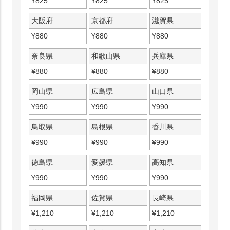
¥
825
¥
825
¥
825
大阪府
京都府
滋賀県
¥
880
¥
880
¥
880
奈良県
和歌山県
兵庫県
¥
880
¥
880
¥
880
岡山県
広島県
山口県
¥
990
¥
990
¥
990
鳥取県
島根県
香川県
¥
990
¥
990
¥
990
徳島県
愛媛県
高知県
¥
990
¥
990
¥
990
福岡県
佐賀県
長崎県
¥
1,210
¥
1,210
¥
1,210