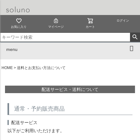
ログイン
お気に入り
マイページ
カート
menu
HOME
送料とお支払い方法について
配送サービス・送料について
通常・予約販売商品
配送サービス
以下がご利用いただけます。