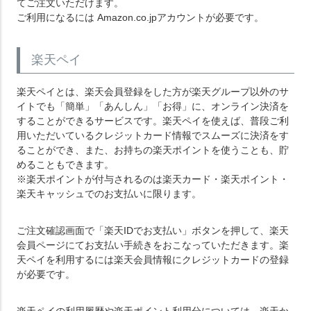
てご注文いただけます。
ご利用になるには Amazon.co.jpアカウントが必要です。
楽天ペイ
楽天ペイとは、楽天会員登録をした方が楽天グループ以外のサ
イトでも「簡単」「あんしん」「お得」に、オンライン決済を
することができるサービスです。楽天ペイを使えば、普段ご利
用いただいているクレジットカード情報でスムーズに決済をす
ることができ、また、お持ちの楽天ポイントを使うことも、貯
めることもできます。
※楽天ポイントが付与されるのは楽天カード・楽天ポイント・
楽天キャッシュでのお支払いに限ります。
ご注文確認画面で「楽天IDでお支払い」ボタンを押して、楽天
会員ページにてお支払い手続きをおこなっていただきます。楽
天ペイを利用するには楽天会員情報にクレジットカードの登録
が必要です。