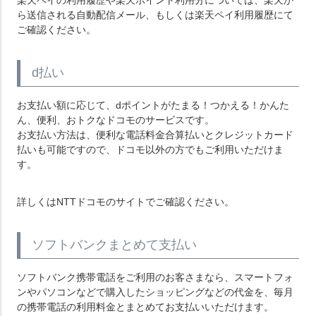
楽天ペイの利用履歴や楽天ポイント利用分については、楽天か
ら送信される自動配信メール、もしくは
楽天ペイ利用履歴
にて
ご確認ください。
d払い
お支払い額に応じて、dポイントがたまる！つかえる！かんた
ん、便利、おトクなドコモのサービスです。
お支払い方法は、便利な電話料金合算払いとクレジットカード
払いも可能ですので、ドコモ以外の方でもご利用いただけま
す。
詳しくはNTTドコモのサイトでご確認ください。
ソフトバンクまとめて支払い
ソフトバンク携帯電話をご利用のお客さまなら、スマートフォ
ンやパソコンなどで購入したショッピングなどの代金を、毎月
の携帯電話の利用料金とまとめてお支払いいただけます。