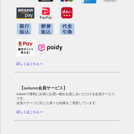
詳しくはこちら⇒
【soluno会員サービス】
solunoで便利にお得にお買い物をお楽しみいただける会員サービス
です。
会員ステージに応じた様々な特典をご用意しています。
詳しくはこちら⇒