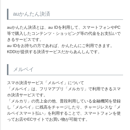
auかんたん決済
auかんたん決済とは、au IDを利用して、スマートフォンやPC
等で購入したコンテンツ・ショッピング等の代金をお支払いで
きるサービスです。
au IDをお持ちの方であれば、かんたんにご利用できます。
KDDIが提供する決済サービスだからあんしんです。
メルペイ
スマホ決済サービス「
メルペイ
」について
「メルペイ」は、フリマアプリ「メルカリ」で利用できるスマ
ホ決済サービスです。
「メルカリ」の売上金の他、普段利用している金融機関を登録
し「メルペイ」に残高をチャージしたり、チャージレスな「メ
ルペイスマート払い」を利用することで、スマートフォンを使
ってお店やECサイトでお買い物が可能です。