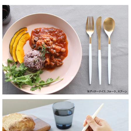
WHITE MATT GOLD