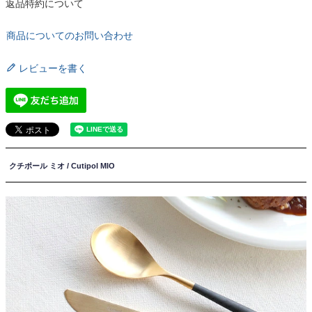
返品特約について
商品についてのお問い合わせ
レビューを書く
クチポール ミオ / Cutipol MIO