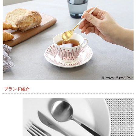
ブランド紹介