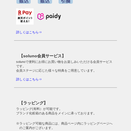
詳しくはこちら⇒
【soluno会員サービス】
solunoで便利にお得にお買い物をお楽しみいただける会員サービス
です。
会員ステージに応じた様々な特典をご用意しています。
詳しくはこちら⇒
【ラッピング】
ラッピング(有料）が可能です。
ブランド化粧箱のある商品をメインに承っております。
※ラッピング可能な商品には、商品ページ内にラッピングページへ
のご案内がございます。