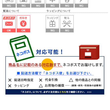
配送について ラッピングについて