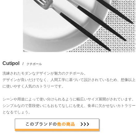
Cutipol
/
クチポール
洗練されたモダンなデザインが魅力のクチポール。
デザインが良いだけでなく、人間工学に基づいて設計されているため、想像以上
に使いやすく人気のカトラリーです。
シーンや用途によって使い分けられるように幅広いサイズ展開がされています。
シンプルなので普段使いにもおもてなしにも使え、食卓に欠かせないカトラリー
となるでしょう。