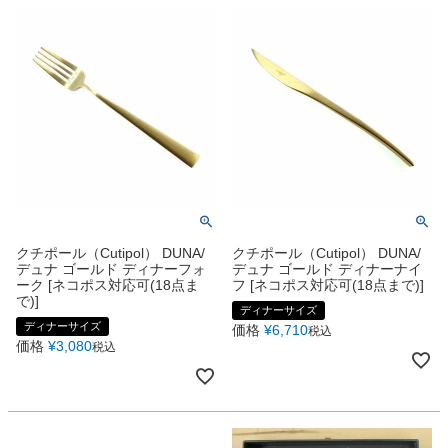
クチポール（Cutipol） DUNA/
クチポール（Cutipol） DUNA/
デュナ ゴールド ディナーフォ
デュナ ゴールド ディナーナイ
ーク [ネコポス対応可(18点ま
フ [ネコポス対応可(18点まで)]
で)]
ディナーサイズ
ディナーサイズ
価格
¥
6,710
税込
価格
¥
3,080
税込