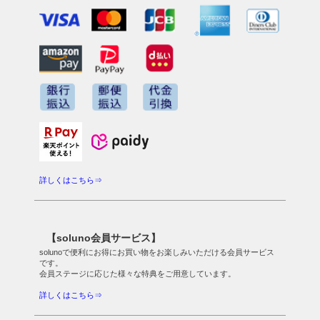
詳しくはこちら⇒
【soluno会員サービス】
solunoで便利にお得にお買い物をお楽しみいただける会員サービス
です。
会員ステージに応じた様々な特典をご用意しています。
詳しくはこちら⇒