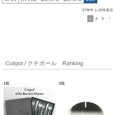
57
件中
1
-
20
件表示
1
2
3