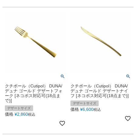
クチポール（Cutipol） DUNA/
クチポール（Cutipol） DUNA/
デュナ ゴールド デザートフォ
デュナ ゴールド デザートナイ
ーク [ネコポス対応可(18点ま
フ [ネコポス対応可(18点まで)]
で)]
デザートサイズ
デザートサイズ
価格
¥
6,600
税込
価格
¥
2,860
税込