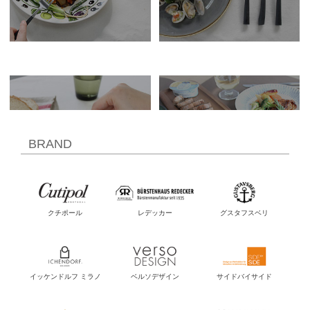
BRAND
クチポール
レデッカー
グスタフスベリ
イッケンドルフ ミラノ
ベルソデザイン
サイドバイサイド