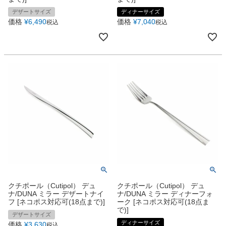
デザートサイズ
ディナーサイズ
価格
¥
6,490
価格
¥
7,040
税込
税込
クチポール（Cutipol） デュ
クチポール（Cutipol） デュ
ナ/DUNA ミラー デザートナイ
ナ/DUNA ミラー ディナーフォ
フ [ネコポス対応可(18点まで)]
ーク [ネコポス対応可(18点ま
で)]
デザートサイズ
ディナーサイズ
価格
¥
3,630
税込