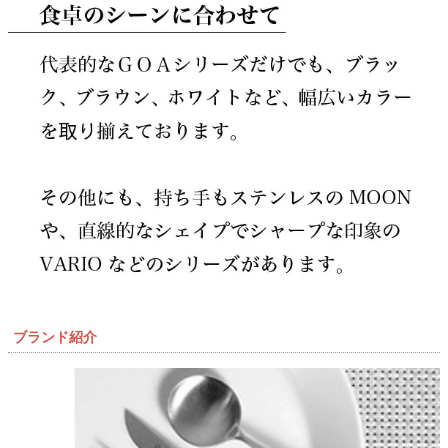
ブランド紹介