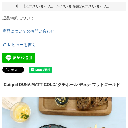
申し訳ございません。ただいま在庫がございません。
返品特約について
商品についてのお問い合わせ
レビューを書く
Cutipol DUNA MATT GOLD/ クチポール デュナ マットゴールド