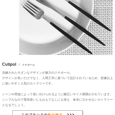
Cutipol
/
クチポール
洗練されたモダンなデザインが魅力のクチポール。
デザインが良いだけでなく、人間工学に基づいて設計されているため、想像以上
に使いやすく人気のカトラリーです。
シーンや用途によって使い分けられるように幅広いサイズ展開がされています。
シンプルなので普段使いにもおもてなしにも使え、食卓に欠かせないカトラリー
となるでしょう。