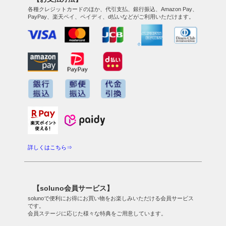
各種クレジットカードのほか、代引支払、銀行振込、Amazon Pay、
PayPay、楽天ペイ、ペイディ、d払いなどがご利用いただけます。
詳しくはこちら⇒
【soluno会員サービス】
solunoで便利にお得にお買い物をお楽しみいただける会員サービス
です。
会員ステージに応じた様々な特典をご用意しています。