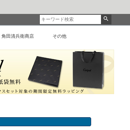
角田清兵衛商店
その他