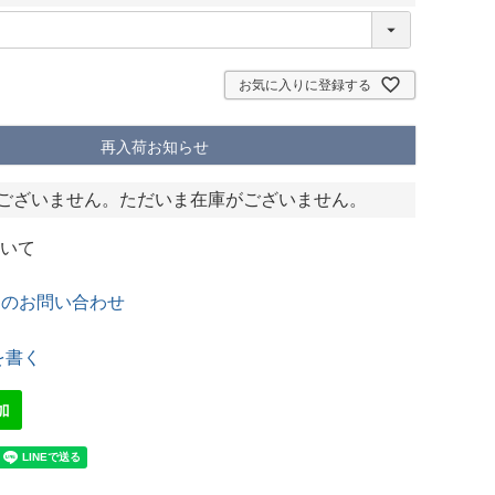
(
必
須
)
お気に入りに登録する
再入荷お知らせ
ございません。ただいま在庫がございません。
いて
てのお問い合わせ
を書く