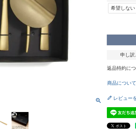
申し訳
返品特約につ
商品につい
レビュー