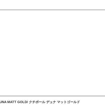
l DUNA MATT GOLD/ クチポール デュナ マットゴールド