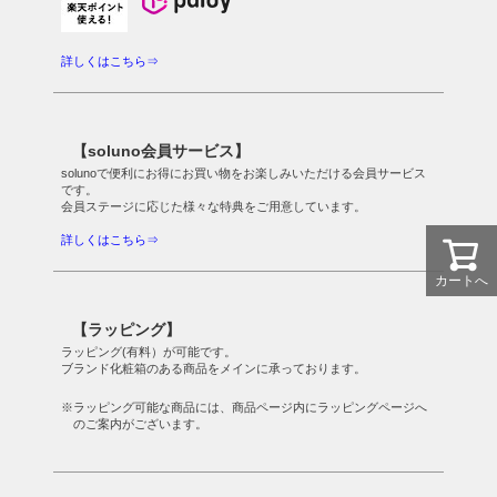
詳しくはこちら⇒
【soluno会員サービス】
solunoで便利にお得にお買い物をお楽しみいただける会員サービス
です。
会員ステージに応じた様々な特典をご用意しています。
詳しくはこちら⇒
カートへ
【ラッピング】
ラッピング(有料）が可能です。
ブランド化粧箱のある商品をメインに承っております。
※ラッピング可能な商品には、商品ページ内にラッピングページへ
のご案内がございます。