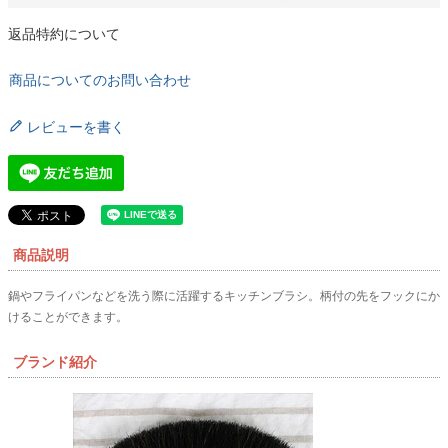
返品特約について
商品についてのお問い合わせ
レビューを書く
商品説明
鍋やフライパンなどを洗う際に活躍するキッチンブラシ。柄付の先をフックにか
けることができます。
ブランド紹介