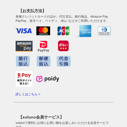
【お支払方法】
各種クレジットカードのほか、代引支払、銀行振込、Amazon Pay、
PayPay、楽天ペイ、ペイディ、d払いなどがご利用いただけます。
詳しくはこちら⇒
【soluno会員サービス】
solunoで便利にお得にお買い物をお楽しみいただける会員サービス