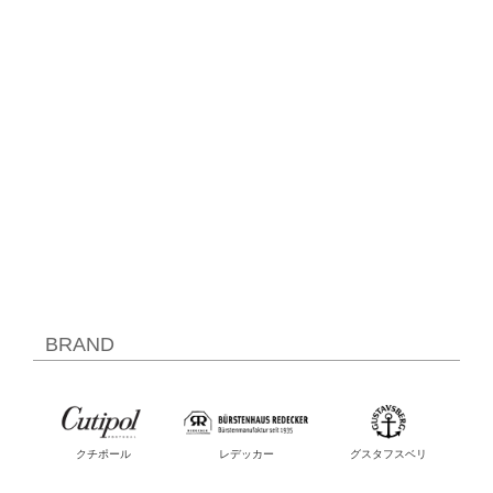
BRAND
クチポール
レデッカー
グスタフスベリ