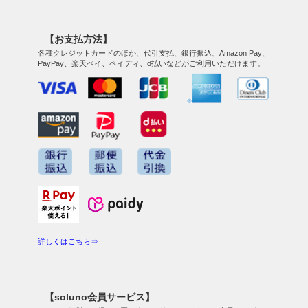
【お支払方法】
各種クレジットカードのほか、代引支払、銀行振込、Amazon Pay、
PayPay、楽天ペイ、ペイディ、d払いなどがご利用いただけます。
詳しくはこちら⇒
【soluno会員サービス】