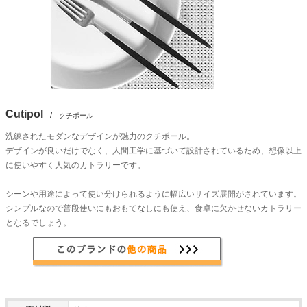
Cutipol
/
クチポール
洗練されたモダンなデザインが魅力のクチポール。
デザインが良いだけでなく、人間工学に基づいて設計されているため、想像以上
に使いやすく人気のカトラリーです。
シーンや用途によって使い分けられるように幅広いサイズ展開がされています。
シンプルなので普段使いにもおもてなしにも使え、食卓に欠かせないカトラリー
となるでしょう。