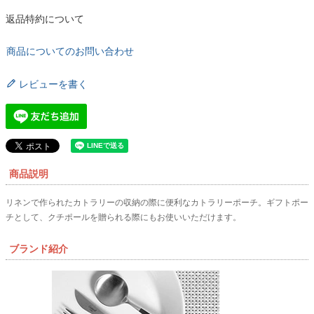
返品特約について
商品についてのお問い合わせ
レビューを書く
商品説明
リネンで作られたカトラリーの収納の際に便利なカトラリーポーチ。ギフトポー
チとして、クチポールを贈られる際にもお使いいただけます。
ブランド紹介