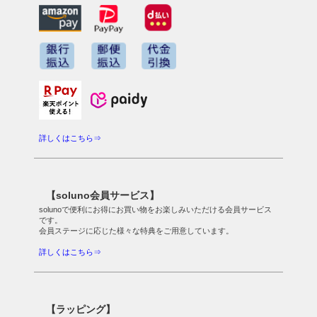
詳しくはこちら⇒
【soluno会員サービス】
solunoで便利にお得にお買い物をお楽しみいただける会員サービス
です。
会員ステージに応じた様々な特典をご用意しています。
詳しくはこちら⇒
【ラッピング】