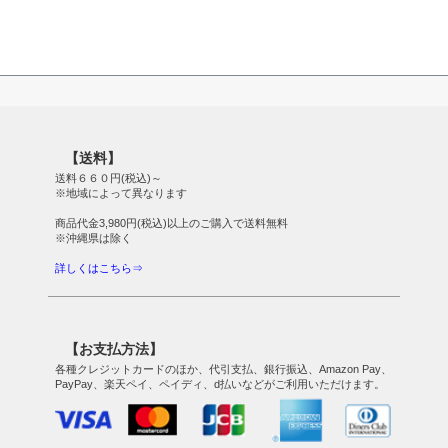
【送料】
送料６６０円(税込)～
※地域によって異なります
商品代金3,980円(税込)以上のご購入で送料無料
※沖縄県は除く
詳しくはこちら⇒
【お支払方法】
各種クレジットカードのほか、代引支払、銀行振込、Amazon Pay、
PayPay、楽天ペイ、ペイディ、d払いなどがご利用いただけます。