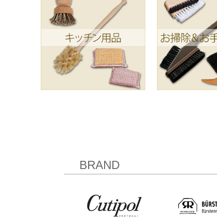
BRAND