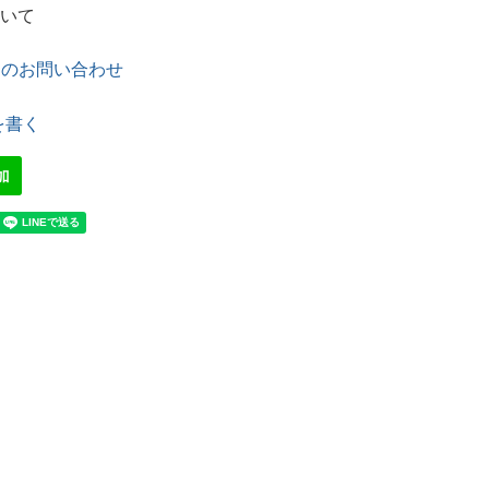
いて
てのお問い合わせ
を書く