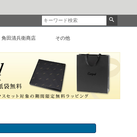
角田清兵衛商店
その他