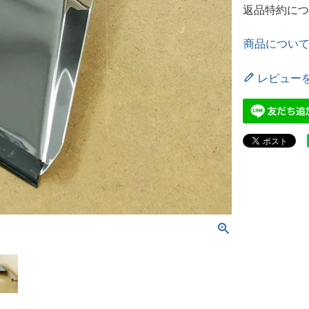
返品特約につ
商品につい
レビュー