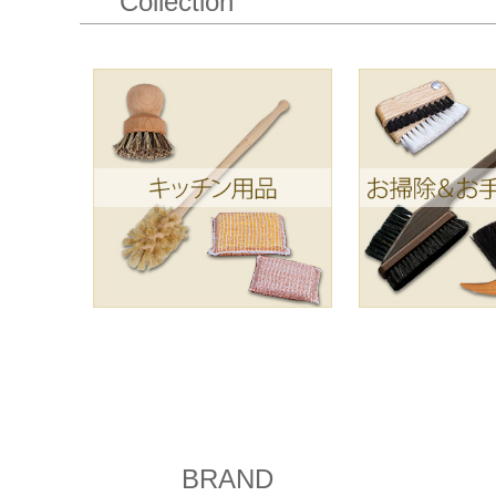
BRAND