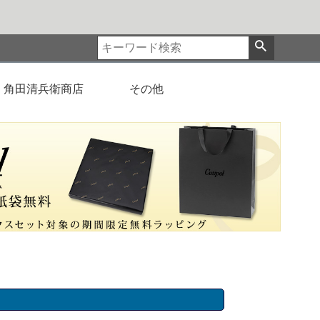
角田清兵衛商店
その他