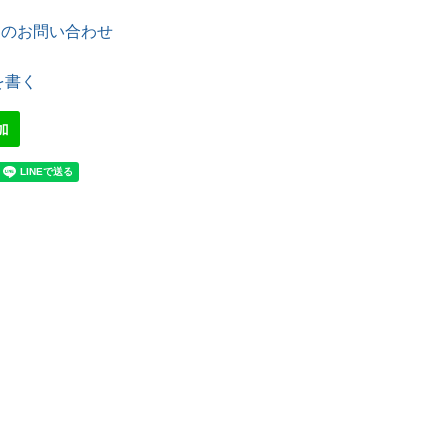
てのお問い合わせ
を書く