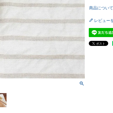
商品につい
レビュー