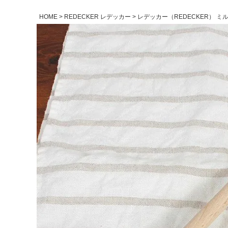
HOME
REDECKER レデッカー
レデッカー（REDECKER） ミル