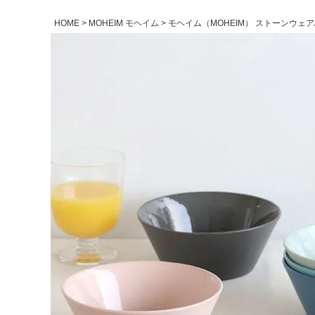
HOME
MOHEIM モヘイム
モヘイム（MOHEIM） ストーンウェア/S