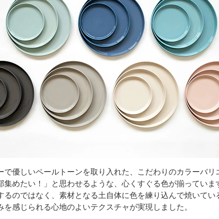
ーで優しいペールトーンを取り入れた、こだわりのカラーバリ
部集めたい！」と思わせるような、心くすぐる色が揃っていま
するのではなく、素材となる土自体に色を練り込んで焼いてい
みを感じられる心地のよいテクスチャが実現しました。