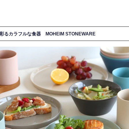
彩るカラフルな食器 MOHEIM STONEWARE