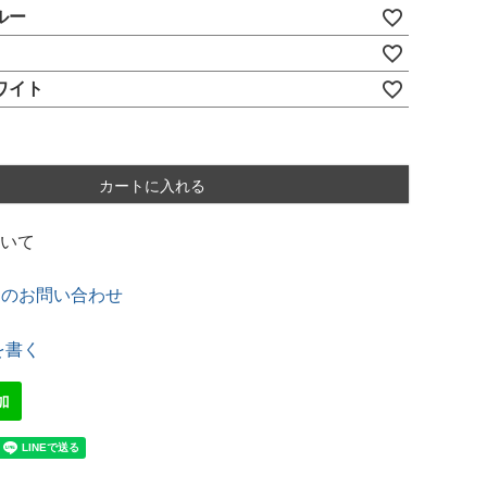
ルー
ワイト
カートに入れる
いて
てのお問い合わせ
を書く