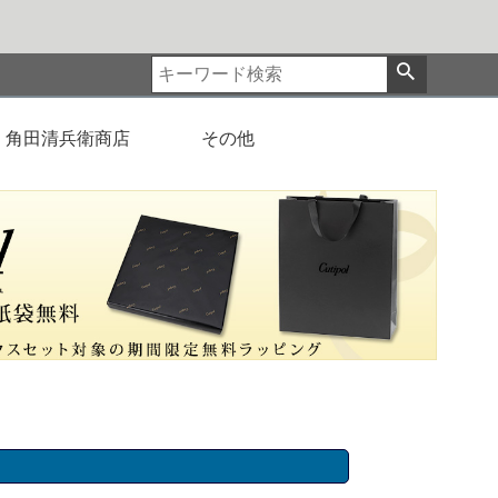
角田清兵衛商店
その他