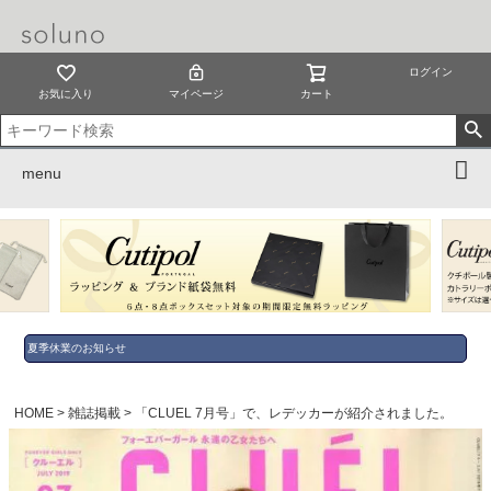
ログイン
お気に入り
マイページ
カート
menu
夏季休業のお知らせ
HOME
雑誌掲載
「CLUEL 7月号」で、レデッカーが紹介されました。