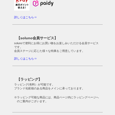
詳しくはこちら⇒
【soluno会員サービス】
solunoで便利にお得にお買い物をお楽しみいただける会員サービス
です。
会員ステージに応じた様々な特典をご用意しています。
詳しくはこちら⇒
【ラッピング】
ラッピング(有料）が可能です。
ブランド化粧箱のある商品をメインに承っております。
※ラッピング可能な商品には、商品ページ内にラッピングページへ
のご案内がございます。