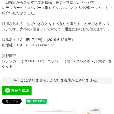
「日曜だからこそ本気でお掃除」をテーマにしたページで
レデッカーの「コッパー（銅）メタルスポンジ 大小2個セット」をご
紹介いただきました。
頑固な汚れや、焦げ付きなどをすっきりと落とすことができるスポ
ンジです。大小の2個セットですので、用途にあわせて使えます。。
媒体名：「CLUEL 7月号] 」(2019.6.12発売）
出版社：THE BOOKS Publishing
掲載商品
レデッカー（REDECKER） コッパー（銅）メタルスポンジ 大小2個
セット
申し訳ございません。ただいま在庫がございません。