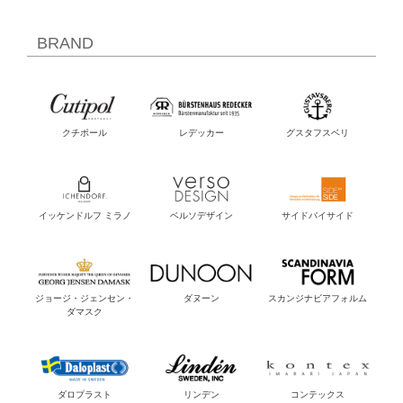
BRAND
クチポール
レデッカー
グスタフスベリ
イッケンドルフ ミラノ
ベルソデザイン
サイドバイサイド
ジョージ・ジェンセン・
ダヌーン
スカンジナビアフォルム
ダマスク
ダロプラスト
リンデン
コンテックス