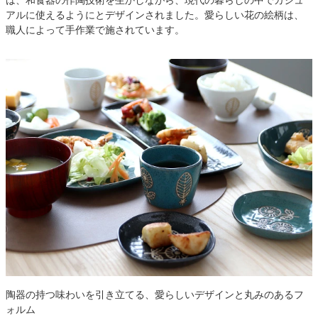
は、和食器の作陶技術を生かしながら、現代の暮らしの中でカジュ
アルに使えるようにとデザインされました。愛らしい花の絵柄は、
職人によって手作業で施されています。
陶器の持つ味わいを引き立てる、愛らしいデザインと丸みのあるフ
ォルム