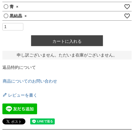
青
×
黒結晶
×
カートに入れる
申し訳ございません。ただいま在庫がございません。
返品特約について
商品についてのお問い合わせ
レビューを書く