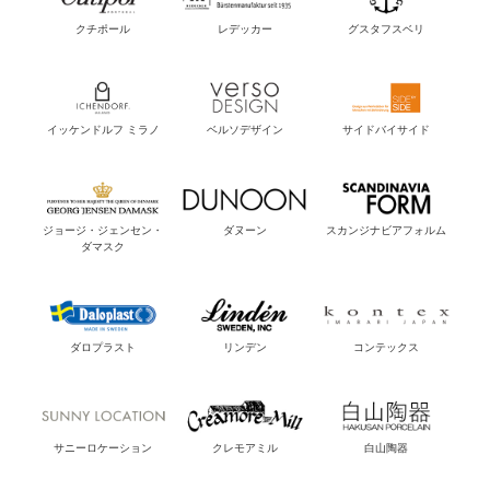
クチポール
レデッカー
グスタフスベリ
イッケンドルフ ミラノ
ベルソデザイン
サイドバイサイド
ジョージ・ジェンセン・
ダヌーン
スカンジナビアフォルム
ダマスク
ダロプラスト
リンデン
コンテックス
サニーロケーション
クレモアミル
白山陶器