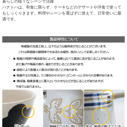
暮らしの様々なシーンで活躍
ハナトハは、和食に限らず、ケーキなどのデザートや洋食で使って
もしっくりきます。料理やシーンを選ばずに使えて、日常使いに最
適です。