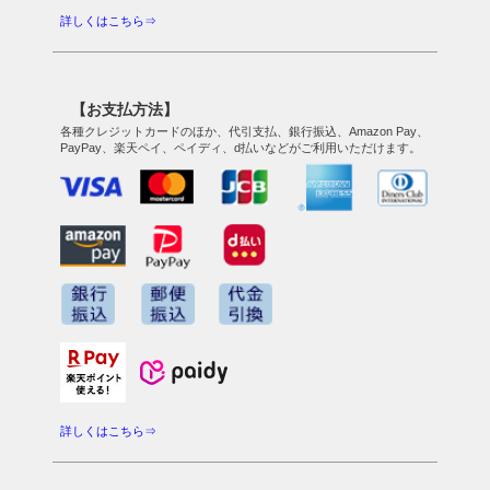
詳しくはこちら⇒
【お支払方法】
各種クレジットカードのほか、代引支払、銀行振込、Amazon Pay、
PayPay、楽天ペイ、ペイディ、d払いなどがご利用いただけます。
詳しくはこちら⇒