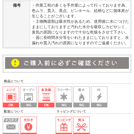
備考
・作業工程の多くを手作業によって行っております為、
色ムラ、貫入、黒点、ピンホール、絵柄などに個体差が
生じることがございます。
・土物陶器類は吸水性があるため、使用後に水につけた
ままにしておりますと汚れた水分を吸収しカビやシミ、
臭気の原因になりますので十分な乾燥をさせて下さい。
・器に長時間水分等をいれたままにしておりますと、水
漏れや貫入汚れの原因になりますのでご遠慮ください。
商品について
配送について ラッピングについて