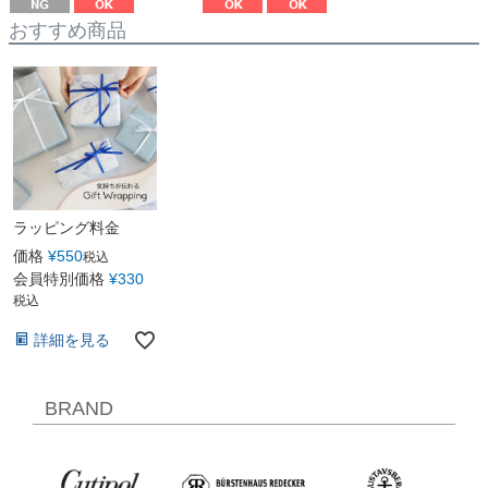
おすすめ商品
ラッピング料金
価格
¥
550
税込
会員特別価格
¥
330
税込
詳細を見る
BRAND