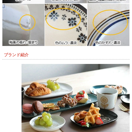
ブランド紹介