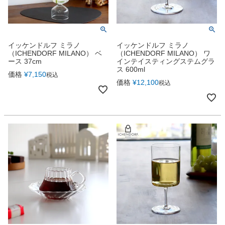
イッケンドルフ ミラノ
イッケンドルフ ミラノ
（ICHENDORF MILANO） ベ
（ICHENDORF MILANO） ワ
ース 37cm
インテイスティングステムグラ
ス 600ml
価格
¥
7,150
税込
価格
¥
12,100
税込