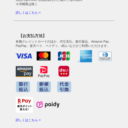
※沖縄県は除く
詳しくはこちら⇒
【お支払方法】
各種クレジットカードのほか、代引支払、銀行振込、Amazon Pay、
PayPay、楽天ペイ、ペイディ、d払いなどがご利用いただけます。
詳しくはこちら⇒