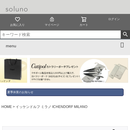
ログイン
お気に入り
マイページ
カート
menu
夏季休業のお知らせ
HOME
イッケンドルフ ミラノ ICHENDORF MILANO