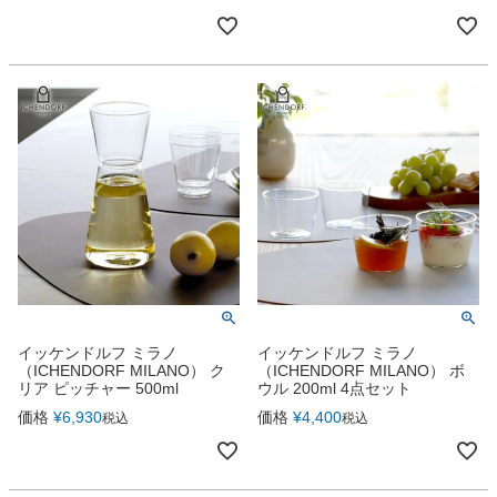
イッケンドルフ ミラノ
イッケンドルフ ミラノ
（ICHENDORF MILANO） ク
（ICHENDORF MILANO） ボ
リア ピッチャー 500ml
ウル 200ml 4点セット
価格
¥
6,930
価格
¥
4,400
税込
税込