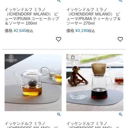
イッケンドルフ ミラノ
イッケンドルフ ミラノ
（ICHENDORF MILANO） ピ
（ICHENDORF MILANO） ピ
ューマ/PIUMA コーヒーカップ
ューマ/PIUMA ティーカップ＆
＆ソーサー 100ml
ソーサー 270ml
価格
¥
2,640
価格
¥
3,190
税込
税込
イッケンドルフ ミラノ
イッケンドルフ ミラノ
（ICHENDORF MILANO） ピ
（ICHENDORF MILANO） ペ