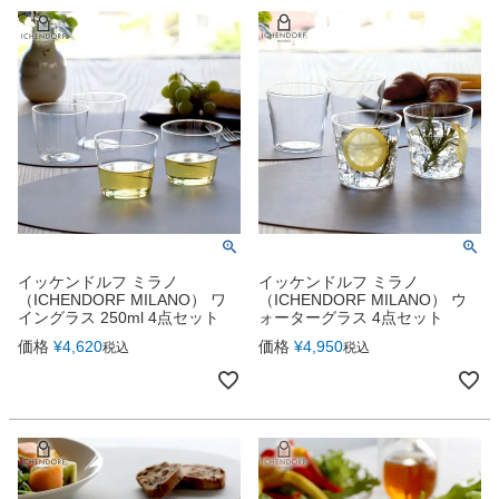
イッケンドルフ ミラノ
イッケンドルフ ミラノ
（ICHENDORF MILANO） ワ
（ICHENDORF MILANO） ウ
イングラス 250ml 4点セット
ォーターグラス 4点セット
価格
¥
4,620
価格
¥
4,950
税込
税込