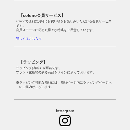
【soluno会員サービス】
solunoで便利にお得にお買い物をお楽しみいただける会員サービス
です。
会員ステージに応じた様々な特典をご用意しています。
詳しくはこちら⇒
【ラッピング】
ラッピング(有料）が可能です。
ブランド化粧箱のある商品をメインに承っております。
※ラッピング可能な商品には、商品ページ内にラッピングページへ
のご案内がございます。
instagram