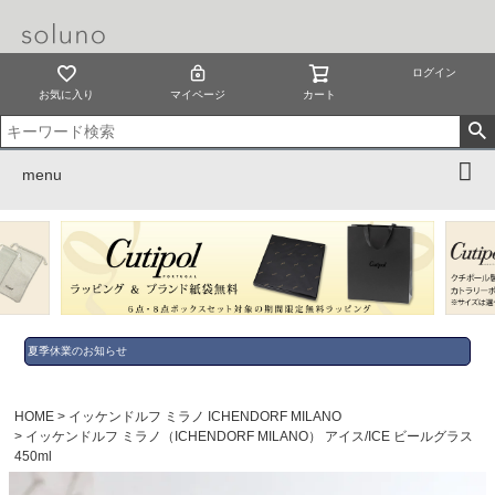
ログイン
お気に入り
マイページ
カート
menu
夏季休業のお知らせ
HOME
イッケンドルフ ミラノ ICHENDORF MILANO
イッケンドルフ ミラノ（ICHENDORF MILANO） アイス/ICE ビールグラス
450ml