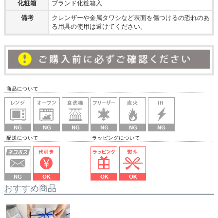
化粧箱
ブランド化粧箱入
備考
クレンザーや金属タワシなど表面を傷つけるの恐れのあ
る用具の使用は避けてください。
商品について
配送について ラッピングについて
おすすめ商品