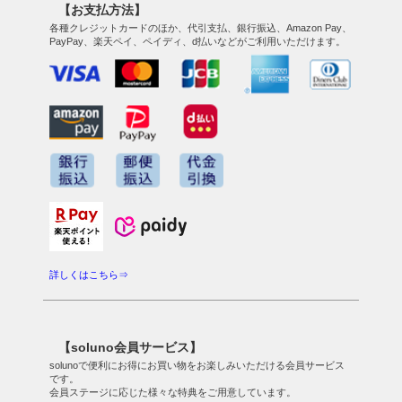
【お支払方法】
各種クレジットカードのほか、代引支払、銀行振込、Amazon Pay、
PayPay、楽天ペイ、ペイディ、d払いなどがご利用いただけます。
詳しくはこちら⇒
【soluno会員サービス】
solunoで便利にお得にお買い物をお楽しみいただける会員サービス
です。
会員ステージに応じた様々な特典をご用意しています。