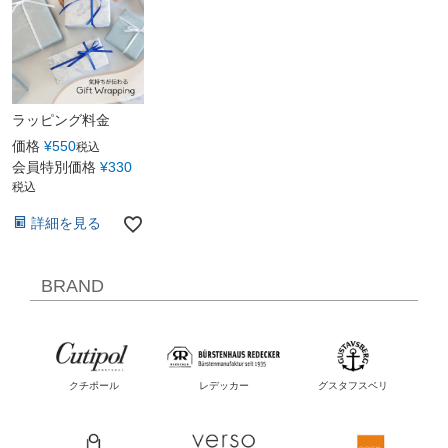
ラッピング料金
価格
¥
550
税込
会員特別価格
¥
330
税込
詳細を見る
BRAND
クチポール
レデッカー
グスタフスベリ