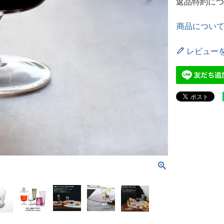
返品特約につ
商品につい
レビュー