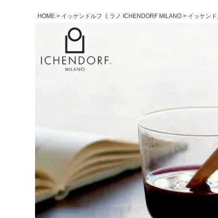
HOME
イッケンドルフ ミラノ ICHENDORF MILANO
イッケンドル