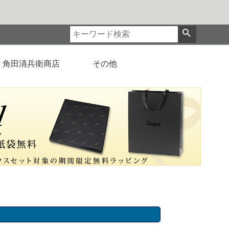
角田清兵衛商店
その他