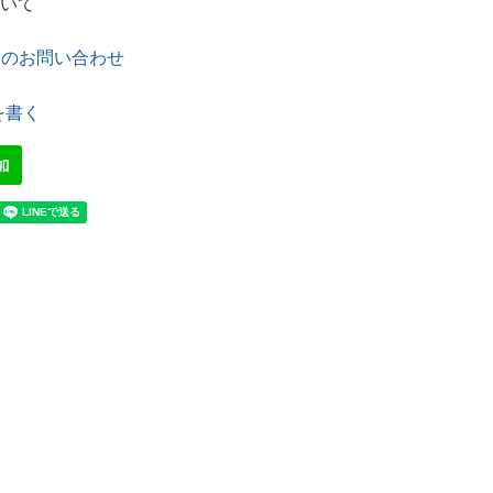
いて
てのお問い合わせ
を書く