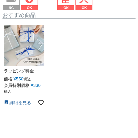
おすすめ商品
ラッピング料金
価格
¥
550
税込
会員特別価格
¥
330
税込
詳細を見る