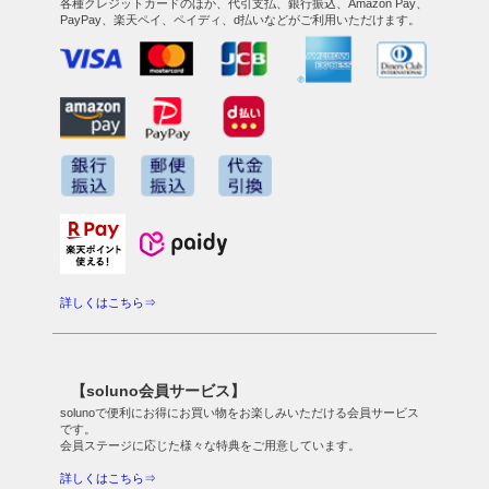
各種クレジットカードのほか、代引支払、銀行振込、Amazon Pay、
PayPay、楽天ペイ、ペイディ、d払いなどがご利用いただけます。
詳しくはこちら⇒
【soluno会員サービス】
solunoで便利にお得にお買い物をお楽しみいただける会員サービス
です。
会員ステージに応じた様々な特典をご用意しています。
詳しくはこちら⇒