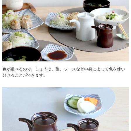
色が選べるので、しょうゆ、酢、ソースなど中身によって色を使い
分けることができます。