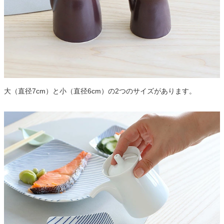
大（直径7cm）と小（直径6cm）の2つのサイズがあります。