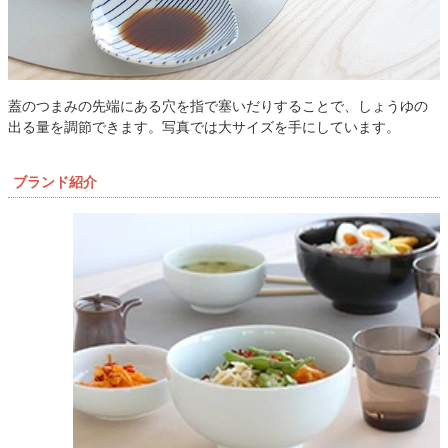
蓋のつまみの先端にある穴を指で塞いだりすることで、しょうゆの
出る量を調節できます。写真では大サイズを手にしています。
ブランド紹介