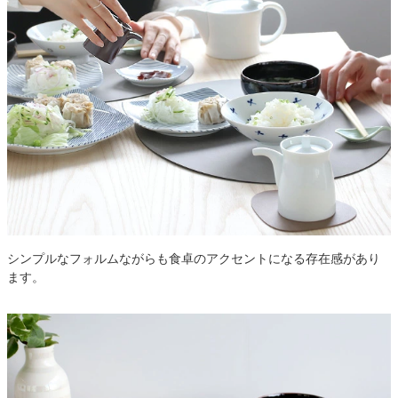
シンプルなフォルムながらも食卓のアクセントになる存在感があり
ます。