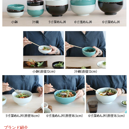
ブランド紹介