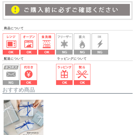
商品について
配送について ラッピングについて
おすすめ商品