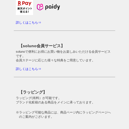
詳しくはこちら⇒
【soluno会員サービス】
solunoで便利にお得にお買い物をお楽しみいただける会員サービス
です。
会員ステージに応じた様々な特典をご用意しています。
詳しくはこちら⇒
【ラッピング】
ラッピング(有料）が可能です。
ブランド化粧箱のある商品をメインに承っております。
※ラッピング可能な商品には、商品ページ内にラッピングページへ
のご案内がございます。