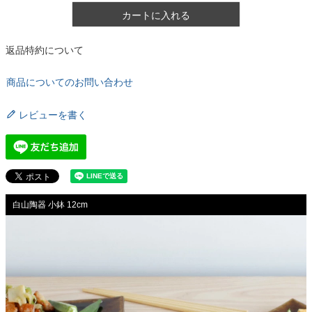
カートに入れる
返品特約について
商品についてのお問い合わせ
レビューを書く
白山陶器 小鉢 12cm