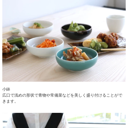
小鉢
広口で浅めの形状で青物や常備菜などを美しく盛り付けることがで
きます。