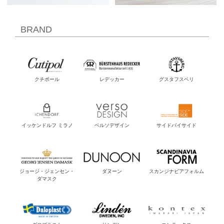
BRAND
クチポール
レデッカー
グスタフスベリ
イッケンドルフ ミラノ
ベルソデザイン
サイドバイサイド
ジョージ・ジェンセン・
ダヌーン
スカンジナビアフォルム
ダマスク