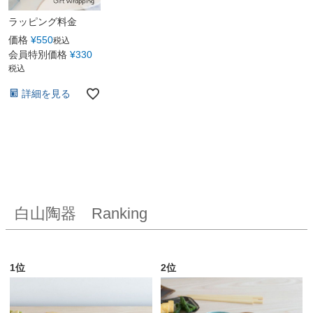
ラッピング料金
価格
¥
550
税込
会員特別価格
¥
330
税込
詳細を見る