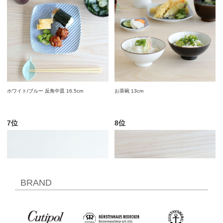
BRAND