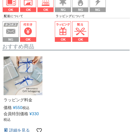
配送について ラッピングについて
おすすめ商品
ラッピング料金
価格
¥
550
税込
会員特別価格
¥
330
税込
詳細を見る