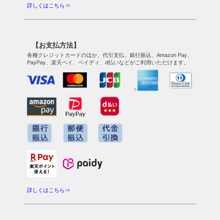
詳しくはこちら⇒
【お支払方法】
各種クレジットカードのほか、代引支払、銀行振込、Amazon Pay、
PayPay、楽天ペイ、ペイディ、d払いなどがご利用いただけます。
詳しくはこちら⇒