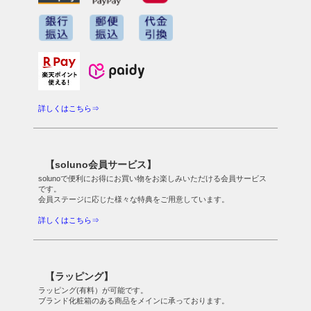
詳しくはこちら⇒
【soluno会員サービス】
solunoで便利にお得にお買い物をお楽しみいただける会員サービス
です。
会員ステージに応じた様々な特典をご用意しています。
詳しくはこちら⇒
【ラッピング】
ラッピング(有料）が可能です。
ブランド化粧箱のある商品をメインに承っております。