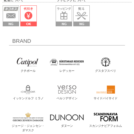
配送について ラッピングについて
BRAND
クチポール
レデッカー
グスタフスベリ
イッケンドルフ ミラノ
ベルソデザイン
サイドバイサイド
ジョージ・ジェンセン・
ダヌーン
スカンジナビアフォルム
ダマスク