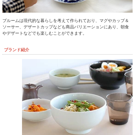
ブルームは現代的な暮らしを考えて作られており、マグやカップ＆
ソーサー、デザートカップなども商品バリエーションにあり、朝食
やデザートなどでも楽しむことができます。
ブランド紹介