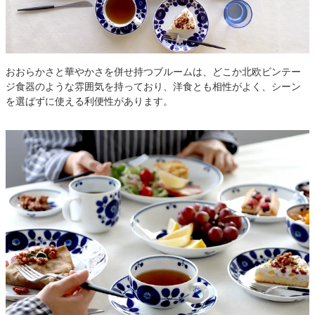
おおらかさと華やかさを併せ持つブルームは、どこか北欧ビンテー
ジ食器のような雰囲気を持っており、洋食とも相性がよく、シーン
を選ばずに使える利便性があります。