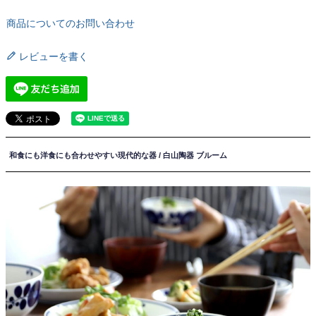
商品についてのお問い合わせ
レビューを書く
和食にも洋食にも合わせやすい現代的な器 / 白山陶器 ブルーム