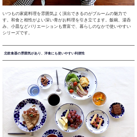
いつもの家庭料理を雰囲気よく演出できるのがブルームの魅力で
す。和食と相性がよい深い青がお料理を引き立てます。飯碗、湯呑
み、小皿などバリエーションも豊富で、暮らしのなかで使いやすい
シリーズです。
北欧食器の雰囲気があり、洋食にも使いやすい利便性