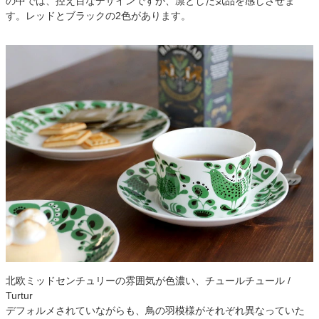
の中では、控え目なデザインですが、凛とした気品を感じさせま
す。レッドとブラックの2色があります。
北欧ミッドセンチュリーの雰囲気が色濃い、チュールチュール /
Turtur
デフォルメされていながらも、鳥の羽模様がそれぞれ異なっていた