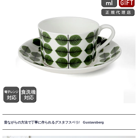
昔ながらの方法で丁寧に作られるグスタフスベリ/ Gustavsberg