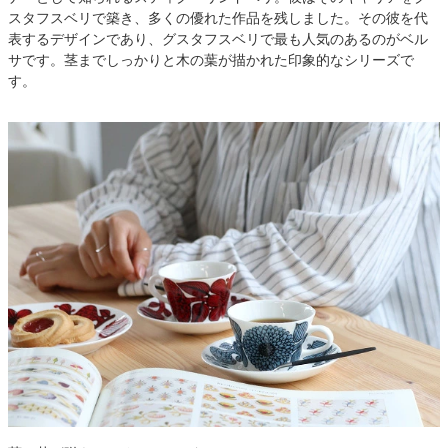
スタフスベリで築き、多くの優れた作品を残しました。その彼を代
表するデザインであり、グスタフスベリで最も人気のあるのがベル
サです。茎までしっかりと木の葉が描かれた印象的なシリーズで
す。