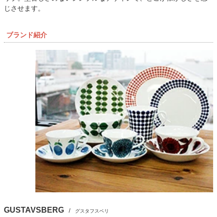
じさせます。
ブランド紹介
GUSTAVSBERG
/
グスタフスベリ