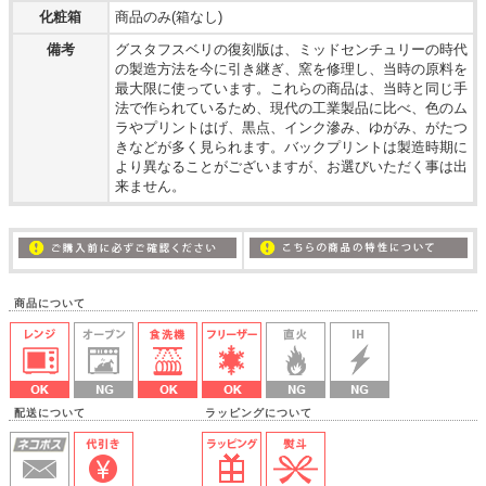
化粧箱
商品のみ(箱なし)
備考
グスタフスベリの復刻版は、ミッドセンチュリーの時代
の製造方法を今に引き継ぎ、窯を修理し、当時の原料を
最大限に使っています。これらの商品は、当時と同じ手
法で作られているため、現代の工業製品に比べ、色のム
ラやプリントはげ、黒点、インク滲み、ゆがみ、がたつ
きなどが多く見られます。バックプリントは製造時期に
より異なることがございますが、お選びいただく事は出
来ません。
商品について
配送について ラッピングについて