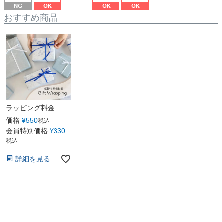
おすすめ商品
ラッピング料金
価格
¥
550
税込
会員特別価格
¥
330
税込
詳細を見る