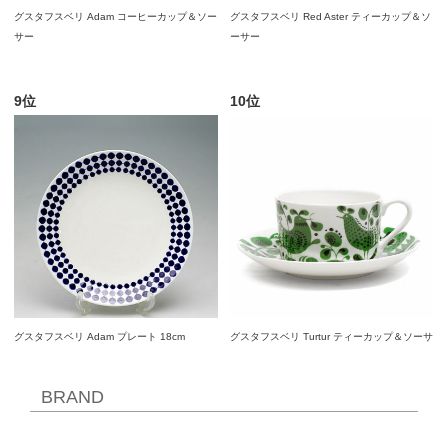
BRAND