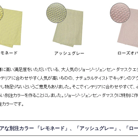
アな別注カラー 「レモネード」、「アッシュグレー」、「ロ