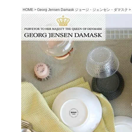
HOME
Georg Jensen Damask ジョージ・ジェンセン・ダマスク