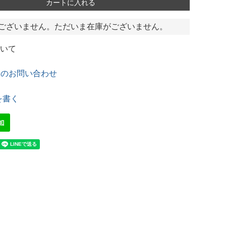
カートに入れる
ございません。ただいま在庫がございません。
いて
てのお問い合わせ
を書く