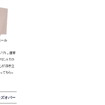
ーズオパー