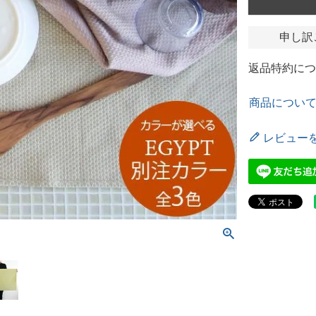
申し訳
返品特約につ
商品につい
レビュー