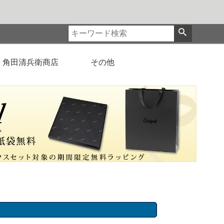
角田清兵衛商店
その他