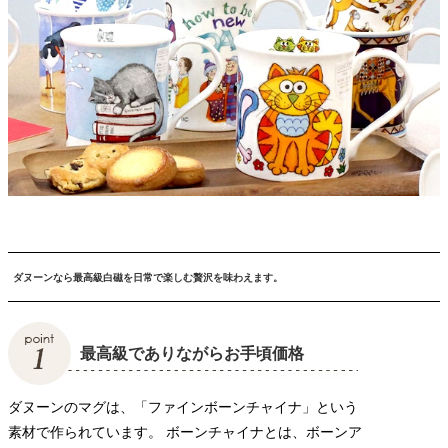
ダヌーンなら最高級白磁を日常で楽しむ贅沢を味わえます。
最高級でありながらお手頃価格
ダヌーンのマグは、「ファインボーンチャイナ」という
素材で作られています。 ボーンチャイナとは、ボーンア