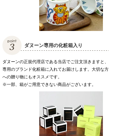
ダヌーン専用の化粧箱入り
ダヌーンの正規代理店である当店でご注文頂きますと、
専用のブランド化粧箱に入れてお届けします。大切な方
への贈り物にもオススメです。
※一部、箱がご用意できない商品がございます。