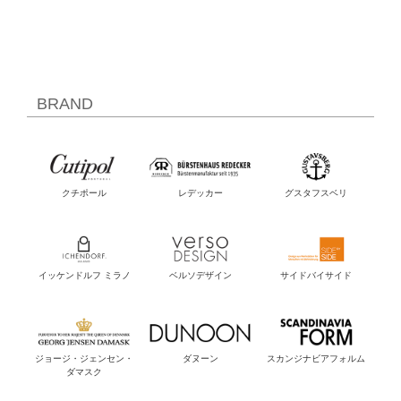
BRAND
クチポール
レデッカー
グスタフスベリ
イッケンドルフ ミラノ
ベルソデザイン
サイドバイサイド
ジョージ・ジェンセン・
ダヌーン
スカンジナビアフォルム
ダマスク