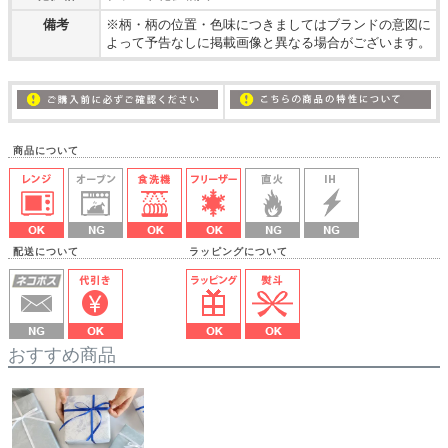
備考
※柄・柄の位置・色味につきましてはブランドの意図に
よって予告なしに掲載画像と異なる場合がございます。
商品について
配送について ラッピングについて
おすすめ商品