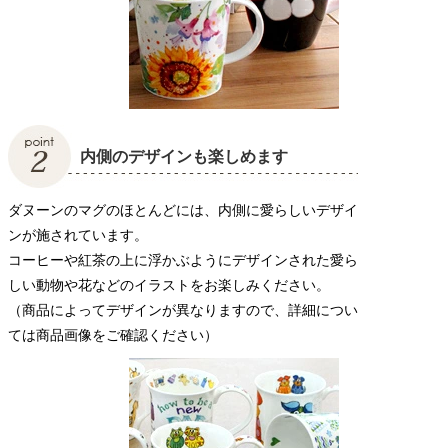
内側のデザインも楽しめます
ダヌーンのマグのほとんどには、内側に愛らしいデザイ
ンが施されています。
コーヒーや紅茶の上に浮かぶようにデザインされた愛ら
しい動物や花などのイラストをお楽しみください。
（商品によってデザインが異なりますので、詳細につい
ては商品画像をご確認ください）