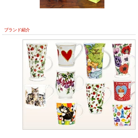
ブランド紹介