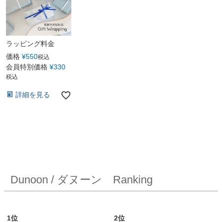
ラッピング料金
価格
¥
550
税込
会員特別価格
¥
330
税込
詳細を見る