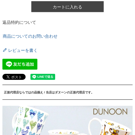
カートに入れる
返品特約について
商品についてのお問い合わせ
レビューを書く
正規代理店ならではの品揃え / 当店はダヌーンの正規代理店です。