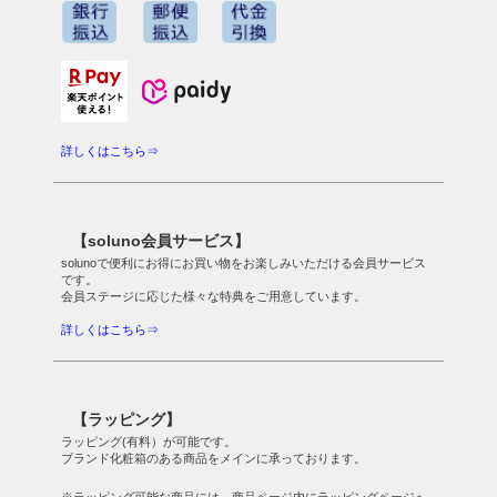
詳しくはこちら⇒
【soluno会員サービス】
solunoで便利にお得にお買い物をお楽しみいただける会員サービス
です。
会員ステージに応じた様々な特典をご用意しています。
詳しくはこちら⇒
【ラッピング】
ラッピング(有料）が可能です。
ブランド化粧箱のある商品をメインに承っております。
※ラッピング可能な商品には、商品ページ内にラッピングページへ