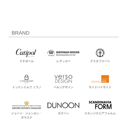
BRAND
クチポール
レデッカー
グスタフスベリ
イッケンドルフ ミラノ
ベルソデザイン
サイドバイサイド
ジョージ・ジェンセン・
ダヌーン
スカンジナビアフォルム
ダマスク