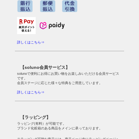
詳しくはこちら⇒
【soluno会員サービス】
solunoで便利にお得にお買い物をお楽しみいただける会員サービス
です。
会員ステージに応じた様々な特典をご用意しています。
詳しくはこちら⇒
【ラッピング】
ラッピング(有料）が可能です。
ブランド化粧箱のある商品をメインに承っております。
※ラッピング可能な商品には、商品ページ内にラッピングページへ