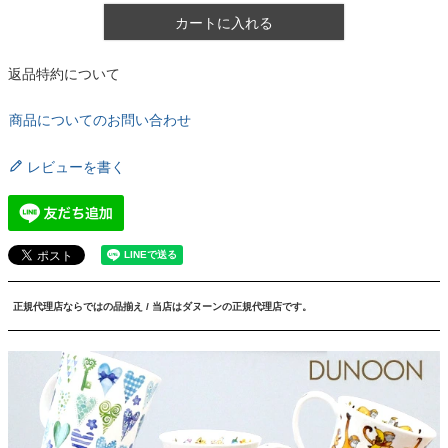
カートに入れる
返品特約について
商品についてのお問い合わせ
レビューを書く
正規代理店ならではの品揃え / 当店はダヌーンの正規代理店です。