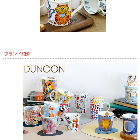
ブランド紹介