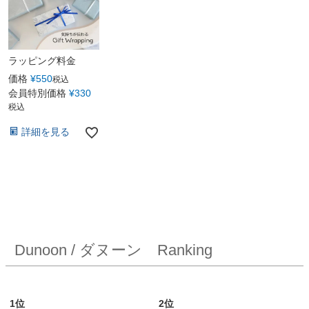
ラッピング料金
価格
¥
550
税込
会員特別価格
¥
330
税込
詳細を見る