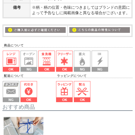
備考
※柄・柄の位置・色味につきましてはブランドの意図に
よって予告なしに掲載画像と異なる場合がございます。
商品について
配送について ラッピングについて
おすすめ商品