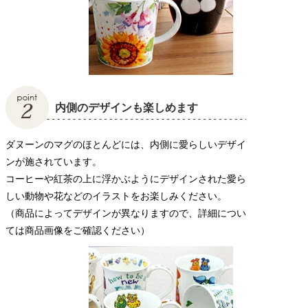
内側のデザインも楽しめます
ダヌーンのマグのほとんどには、内側に愛らしいデザイ
ンが施されています。
コーヒーや紅茶の上に浮かぶようにデザインされた愛ら
しい動物や花などのイラストをお楽しみください。
（商品によってデザインが異なりますので、詳細につい
ては商品画像をご確認ください）