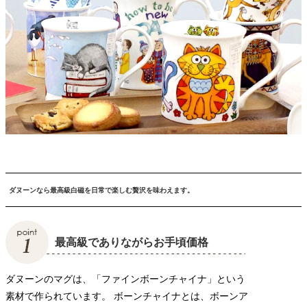
ダヌーンなら最高級白磁を日常で楽しむ贅沢を味わえます。
最高級でありながらお手頃価格
ダヌーンのマグは、「ファインボーンチャイナ」という
素材で作られています。 ボーンチャイナとは、ボーンア