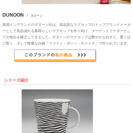
DUNOON
/
ダヌーン
英国イングランドのダヌーン社は、高品質なマグカップのトップブランドメーカ
ーとして気品溢れる素晴らしいマグカップを作り続け、マーケットリーダーとし
ての地位を確立してきました。ダヌーンのマグカップは艶やかな白さと、驚くほ
ど堅く、そして軽量な白磁『ファイン・ボーン・チャイナ』で作られています。
シリーズ紹介