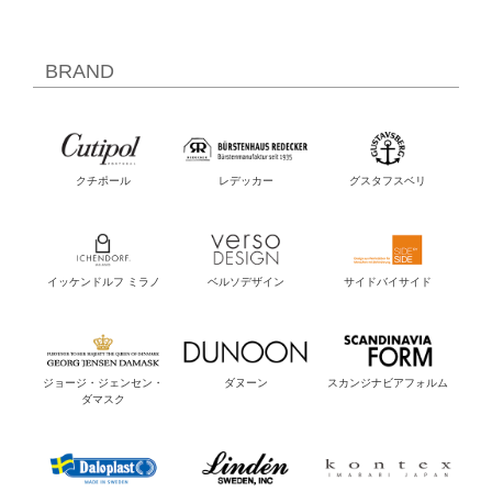
BRAND
クチポール
レデッカー
グスタフスベリ
イッケンドルフ ミラノ
ベルソデザイン
サイドバイサイド
ジョージ・ジェンセン・
ダヌーン
スカンジナビアフォルム
ダマスク