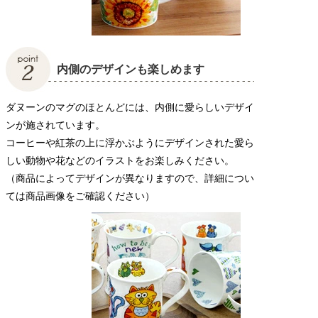
内側のデザインも楽しめます
ダヌーンのマグのほとんどには、内側に愛らしいデザイ
ンが施されています。
コーヒーや紅茶の上に浮かぶようにデザインされた愛ら
しい動物や花などのイラストをお楽しみください。
（商品によってデザインが異なりますので、詳細につい
ては商品画像をご確認ください）