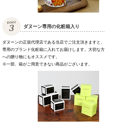
ダヌーン専用の化粧箱入り
ダヌーンの正規代理店である当店でご注文頂きますと、
専用のブランド化粧箱に入れてお届けします。大切な方
への贈り物にもオススメです。
※一部、箱がご用意できない商品がございます。