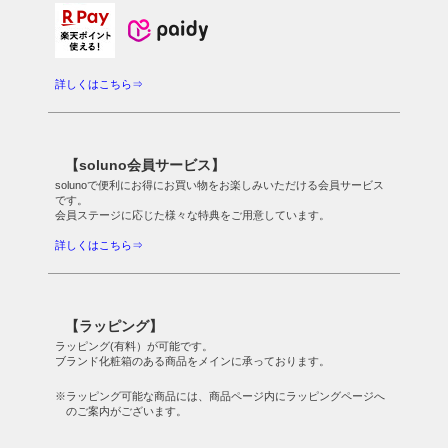
詳しくはこちら⇒
【soluno会員サービス】
solunoで便利にお得にお買い物をお楽しみいただける会員サービス
です。
会員ステージに応じた様々な特典をご用意しています。
詳しくはこちら⇒
【ラッピング】
ラッピング(有料）が可能です。
ブランド化粧箱のある商品をメインに承っております。
※ラッピング可能な商品には、商品ページ内にラッピングページへ
のご案内がございます。