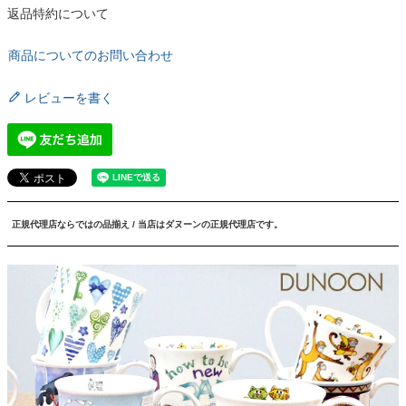
返品特約について
商品についてのお問い合わせ
レビューを書く
正規代理店ならではの品揃え / 当店はダヌーンの正規代理店です。