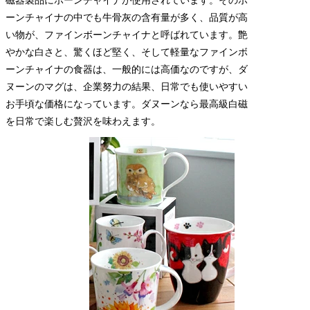
ーンチャイナの中でも牛骨灰の含有量が多く、品質が高
い物が、ファインボーンチャイナと呼ばれています。艶
やかな白さと、驚くほど堅く、そして軽量なファインボ
ーンチャイナの食器は、一般的には高価なのですが、ダ
ヌーンのマグは、企業努力の結果、日常でも使いやすい
お手頃な価格になっています。ダヌーンなら最高級白磁
を日常で楽しむ贅沢を味わえます。