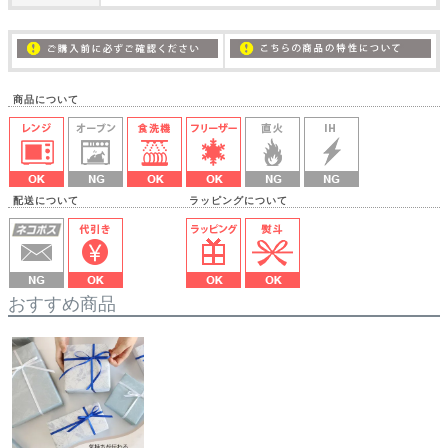
商品について
配送について ラッピングについて
おすすめ商品