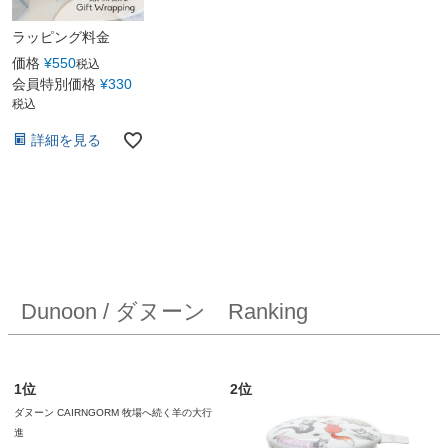
ラッピング料金
価格
¥
550
税込
会員特別価格
¥
330
税込
詳細を見る