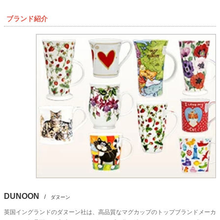
ブランド紹介
DUNOON
/
ダヌーン
英国イングランドのダヌーン社は、高品質なマグカップのトップブランドメーカ