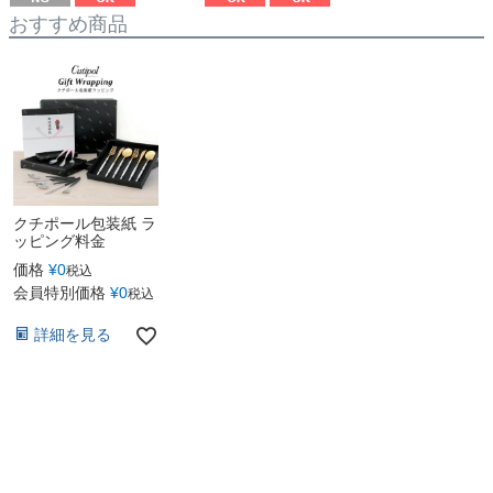
おすすめ商品
クチポール包装紙 ラ
ッピング料金
価格
¥
0
税込
会員特別価格
¥
0
税込
詳細を見る