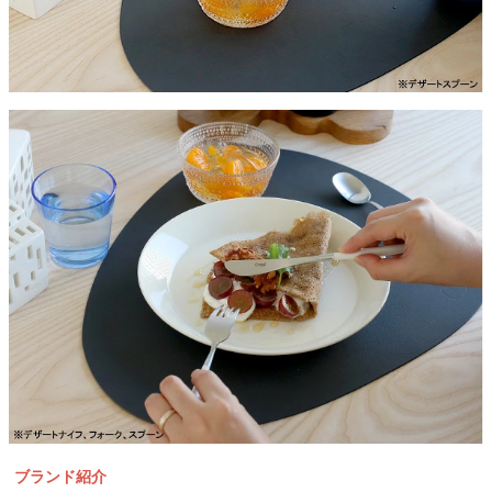
ブランド紹介