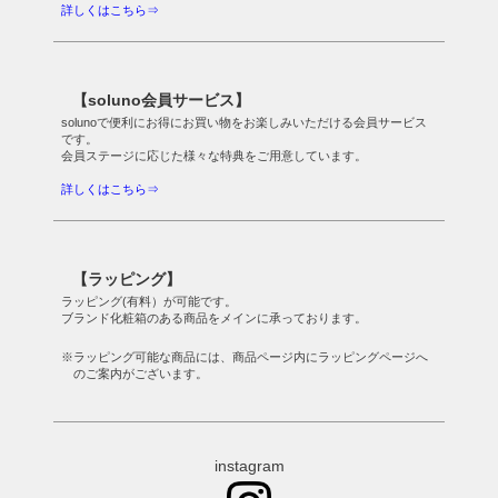
詳しくはこちら⇒
【soluno会員サービス】
solunoで便利にお得にお買い物をお楽しみいただける会員サービス
です。
会員ステージに応じた様々な特典をご用意しています。
詳しくはこちら⇒
【ラッピング】
ラッピング(有料）が可能です。
ブランド化粧箱のある商品をメインに承っております。
※ラッピング可能な商品には、商品ページ内にラッピングページへ
のご案内がございます。
instagram