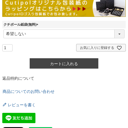
クチポール紙袋(無料)
(
必
須
)
お気に入りに登録する
カートに入れる
返品特約について
商品についてのお問い合わせ
レビューを書く