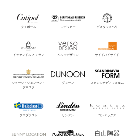
クチポール
レデッカー
グスタフスベリ
イッケンドルフ ミラノ
ベルソデザイン
サイドバイサイド
ジョージ・ジェンセン・
ダヌーン
スカンジナビアフォルム
ダマスク
ダロプラスト
リンデン
コンテックス