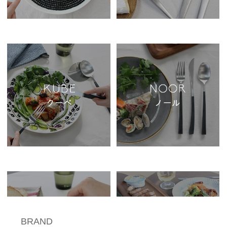
BRAND