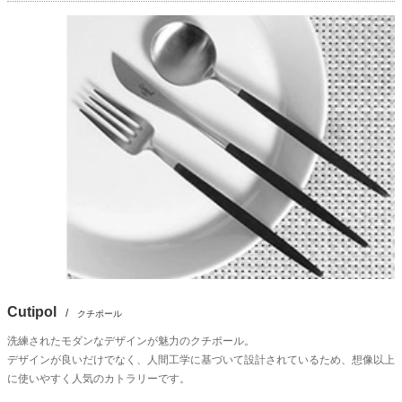
Cutipol
/
クチポール
洗練されたモダンなデザインが魅力のクチポール。
デザインが良いだけでなく、人間工学に基づいて設計されているため、想像以上
に使いやすく人気のカトラリーです。