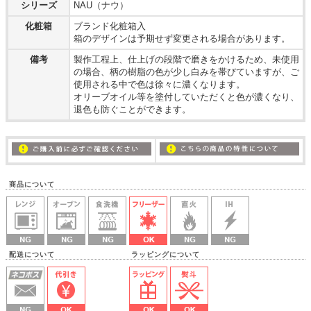
シリーズ
NAU（ナウ）
化粧箱
ブランド化粧箱入
箱のデザインは予期せず変更される場合があります。
備考
製作工程上、仕上げの段階で磨きをかけるため、未使用
の場合、柄の樹脂の色が少し白みを帯びていますが、ご
使用される中で色は徐々に濃くなります。
オリーブオイル等を塗付していただくと色が濃くなり、
退色も防ぐことができます。
商品について
配送について ラッピングについて