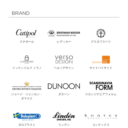
BRAND
クチポール
レデッカー
グスタフスベリ
イッケンドルフ ミラノ
ベルソデザイン
サイドバイサイド
ジョージ・ジェンセン・
ダヌーン
スカンジナビアフォルム
ダマスク
ダロプラスト
リンデン
コンテックス