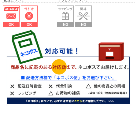
配送について ラッピングについて