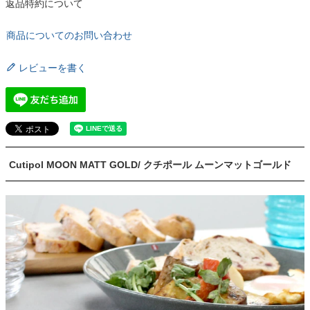
返品特約について
商品についてのお問い合わせ
レビューを書く
Cutipol MOON MATT GOLD/ クチポール ムーンマットゴールド