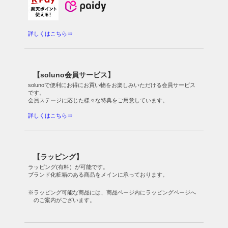
詳しくはこちら⇒
【soluno会員サービス】
solunoで便利にお得にお買い物をお楽しみいただける会員サービス
です。
会員ステージに応じた様々な特典をご用意しています。
詳しくはこちら⇒
【ラッピング】
ラッピング(有料）が可能です。
ブランド化粧箱のある商品をメインに承っております。
※ラッピング可能な商品には、商品ページ内にラッピングページへ
のご案内がございます。