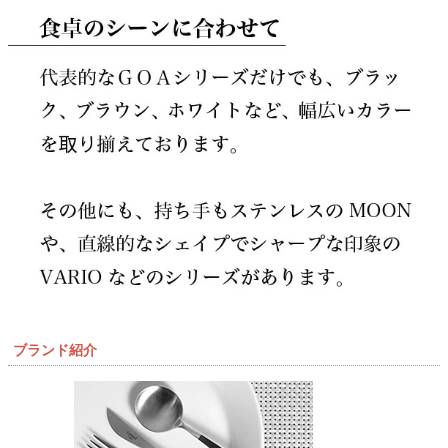
ブランド紹介