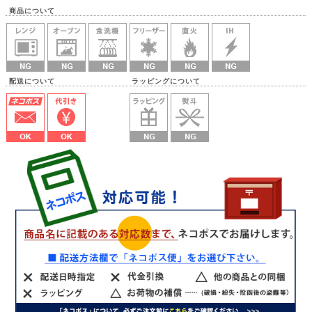
商品について
配送について ラッピングについて