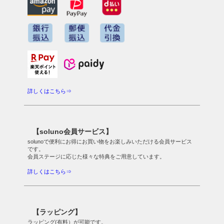
詳しくはこちら⇒
【soluno会員サービス】
solunoで便利にお得にお買い物をお楽しみいただける会員サービス
です。
会員ステージに応じた様々な特典をご用意しています。
詳しくはこちら⇒
【ラッピング】
ラッピング(有料）が可能です。