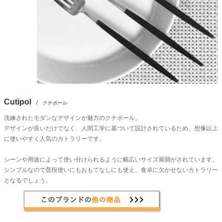
Cutipol
/
クチポール
洗練されたモダンなデザインが魅力のクチポール。
デザインが良いだけでなく、人間工学に基づいて設計されているため、想像以上
に使いやすく人気のカトラリーです。
シーンや用途によって使い分けられるように幅広いサイズ展開がされています。
シンプルなので普段使いにもおもてなしにも使え、食卓に欠かせないカトラリー
となるでしょう。