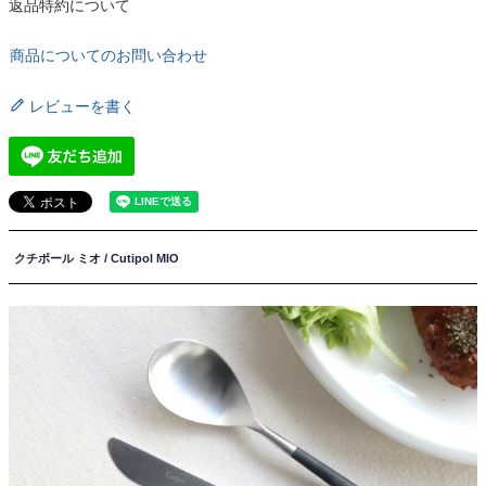
返品特約について
商品についてのお問い合わせ
レビューを書く
クチポール ミオ / Cutipol MIO