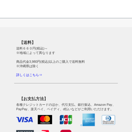
【送料】
送料６６０円(税込)～
※地域によって異なります
商品代金3,980円(税込)以上のご購入で送料無料
※沖縄県は除く
詳しくはこちら⇒
【お支払方法】
各種クレジットカードのほか、代引支払、銀行振込、Amazon Pay、
PayPay、楽天ペイ、ペイディ、d払いなどがご利用いただけます。