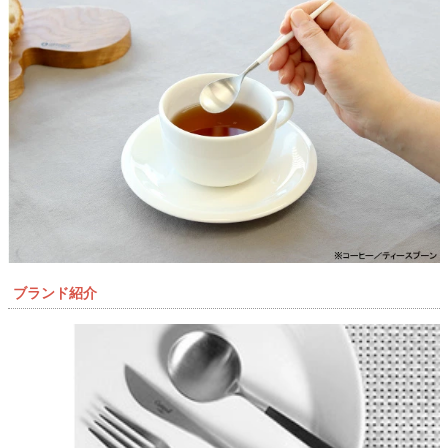
ブランド紹介