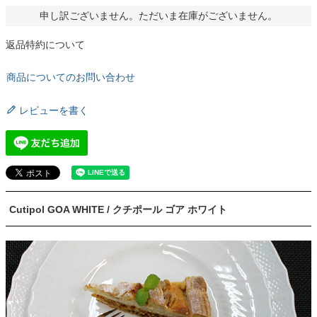
申し訳ございません。ただいま在庫がございません。
返品特約について
商品についてのお問い合わせ
レビューを書く
Cutipol GOA WHITE / クチポール ゴア ホワイト