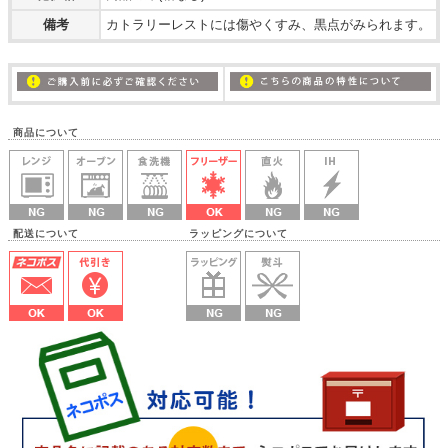
備考
カトラリーレストには傷やくすみ、黒点がみられます。
商品について
配送について ラッピングについて