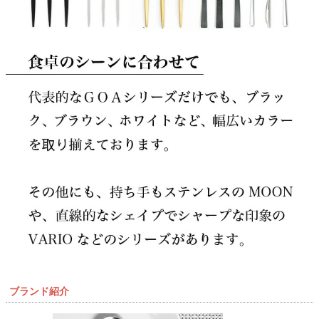
ブランド紹介