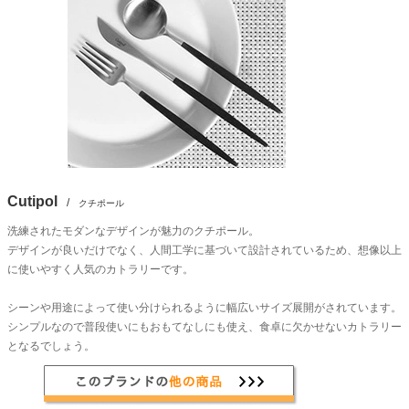
Cutipol
/
クチポール
洗練されたモダンなデザインが魅力のクチポール。
デザインが良いだけでなく、人間工学に基づいて設計されているため、想像以上
に使いやすく人気のカトラリーです。
シーンや用途によって使い分けられるように幅広いサイズ展開がされています。
シンプルなので普段使いにもおもてなしにも使え、食卓に欠かせないカトラリー
となるでしょう。