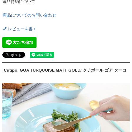
返品特約について
商品についてのお問い合わせ
レビューを書く
Cutipol GOA TURQUOISE MATT GOLD/ クチポール ゴア ターコ
イズ マットゴールド