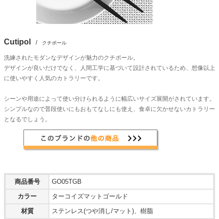
Cutipol
/
クチポール
洗練されたモダンなデザインが魅力のクチポール。
デザインが良いだけでなく、人間工学に基づいて設計されているため、想像以上
に使いやすく人気のカトラリーです。
シーンや用途によって使い分けられるように幅広いサイズ展開がされています。
シンプルなので普段使いにもおもてなしにも使え、食卓に欠かせないカトラリー
となるでしょう。
商品番号
GO05TGB
カラー
ターコイズマットゴールド
材質
ステンレス(つや消し/マット)、樹脂