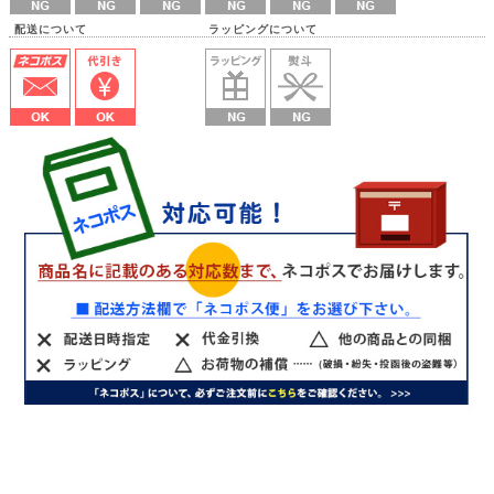
配送について ラッピングについて