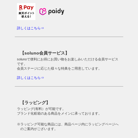
詳しくはこちら⇒
【soluno会員サービス】
solunoで便利にお得にお買い物をお楽しみいただける会員サービス
です。
会員ステージに応じた様々な特典をご用意しています。
詳しくはこちら⇒
【ラッピング】
ラッピング(有料）が可能です。
ブランド化粧箱のある商品をメインに承っております。
※ラッピング可能な商品には、商品ページ内にラッピングページへ
のご案内がございます。