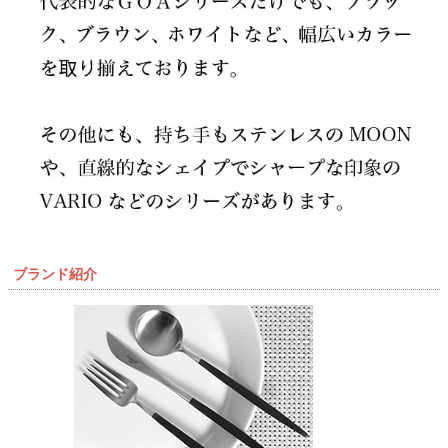
ブランド紹介