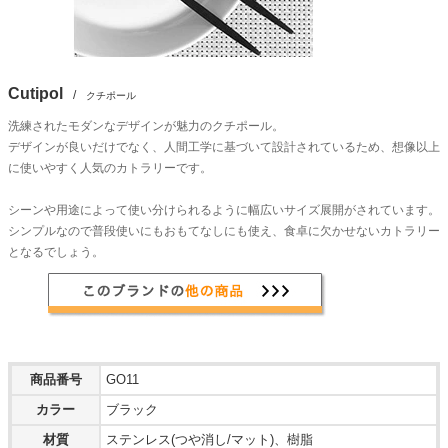
Cutipol
/
クチポール
洗練されたモダンなデザインが魅力のクチポール。
デザインが良いだけでなく、人間工学に基づいて設計されているため、想像以上
に使いやすく人気のカトラリーです。
シーンや用途によって使い分けられるように幅広いサイズ展開がされています。
シンプルなので普段使いにもおもてなしにも使え、食卓に欠かせないカトラリー
となるでしょう。
商品番号
GO11
カラー
ブラック
材質
ステンレス(つや消し/マット)、樹脂