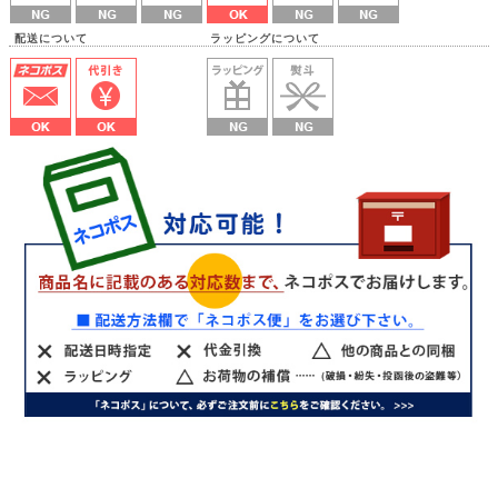
配送について ラッピングについて