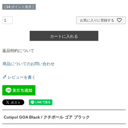
[
14
ポイント進呈 ]
お気に入りに登録する
カートに入れる
返品特約について
商品についてのお問い合わせ
レビューを書く
Cutipol GOA Black / クチポール ゴア ブラック