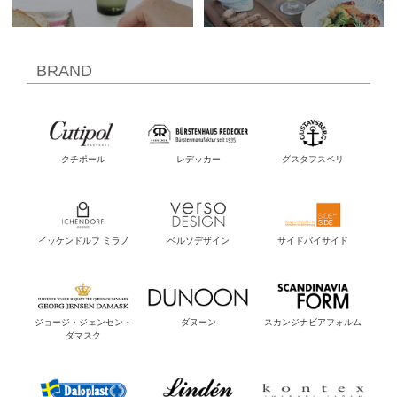
BRAND
クチポール
レデッカー
グスタフスベリ
イッケンドルフ ミラノ
ベルソデザイン
サイドバイサイド
ジョージ・ジェンセン・
ダヌーン
スカンジナビアフォルム
ダマスク