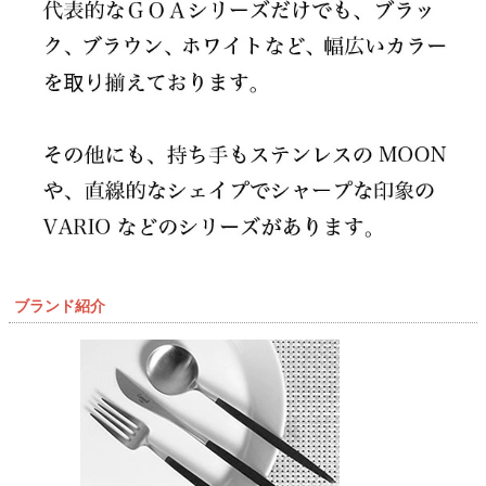
ブランド紹介