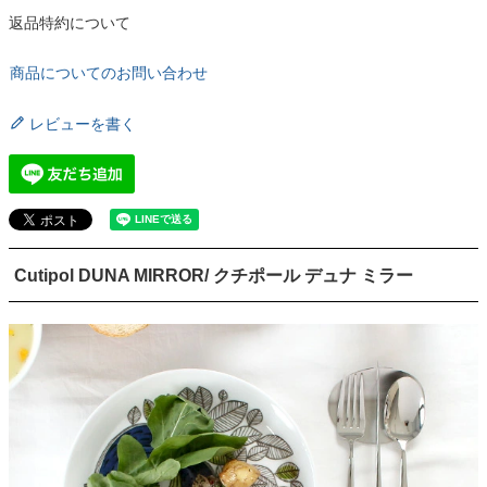
返品特約について
商品についてのお問い合わせ
レビューを書く
Cutipol DUNA MIRROR/ クチポール デュナ ミラー