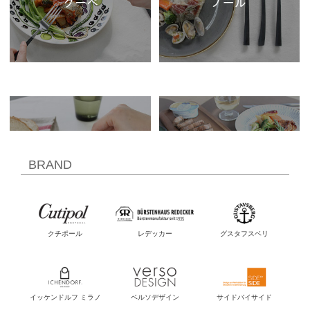
BRAND
クチポール
レデッカー
グスタフスベリ
イッケンドルフ ミラノ
ベルソデザイン
サイドバイサイド