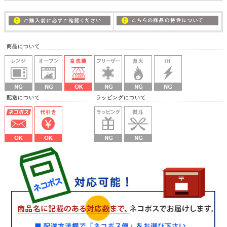
商品について
配送について ラッピングについて