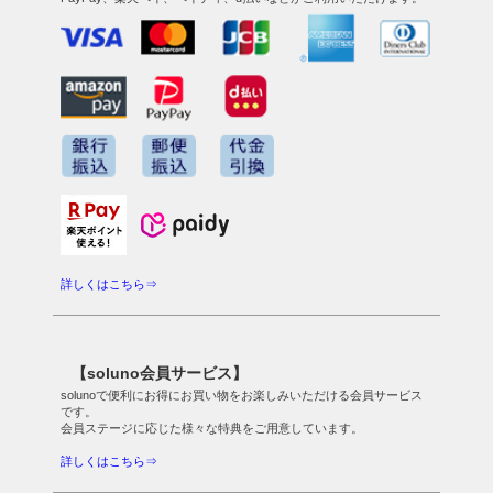
詳しくはこちら⇒
【soluno会員サービス】
solunoで便利にお得にお買い物をお楽しみいただける会員サービス
です。
会員ステージに応じた様々な特典をご用意しています。
詳しくはこちら⇒