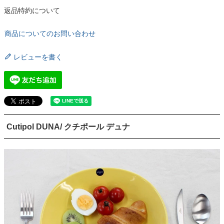
返品特約について
商品についてのお問い合わせ
レビューを書く
Cutipol DUNA/ クチポール デュナ