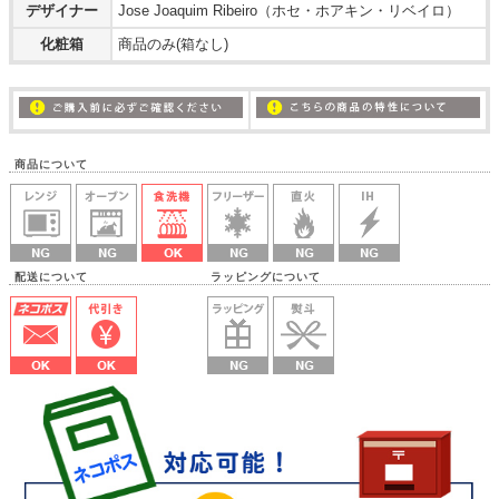
デザイナー
Jose Joaquim Ribeiro（ホセ・ホアキン・リベイロ）
化粧箱
商品のみ(箱なし)
商品について
配送について ラッピングについて