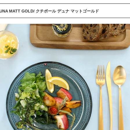
l DUNA MATT GOLD/ クチポール デュナ マットゴールド