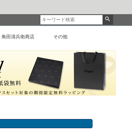
角田清兵衛商店
その他