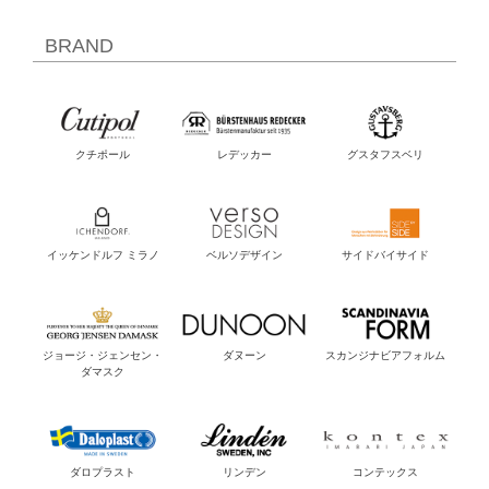
BRAND
クチポール
レデッカー
グスタフスベリ
イッケンドルフ ミラノ
ベルソデザイン
サイドバイサイド
ジョージ・ジェンセン・
ダヌーン
スカンジナビアフォルム
ダマスク
ダロプラスト
リンデン
コンテックス