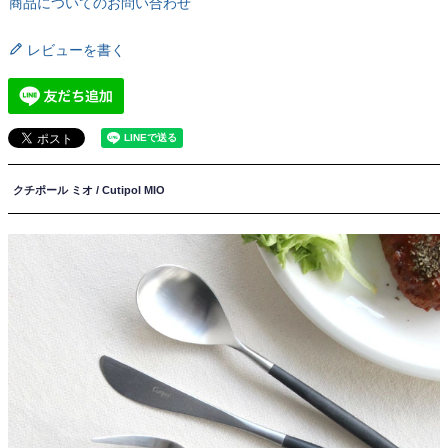
商品についてのお問い合わせ
レビューを書く
クチポール ミオ / Cutipol MIO