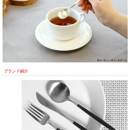
ブランド紹介