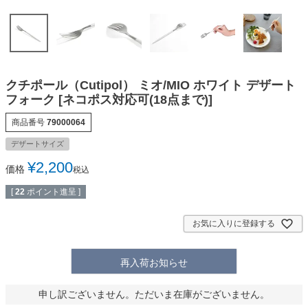
クチポール（Cutipol） ミオ/MIO ホワイト デザート
フォーク [ネコポス対応可(18点まで)]
商品番号
79000064
デザートサイズ
¥
2,200
価格
税込
[
22
ポイント進呈 ]
お気に入りに登録する
再入荷お知らせ
申し訳ございません。ただいま在庫がございません。