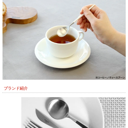
ブランド紹介