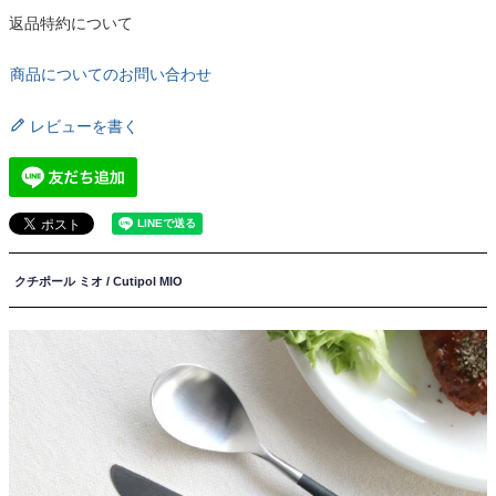
返品特約について
商品についてのお問い合わせ
レビューを書く
クチポール ミオ / Cutipol MIO