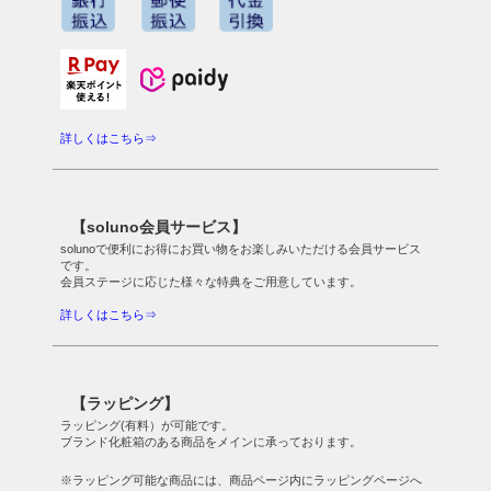
詳しくはこちら⇒
【soluno会員サービス】
solunoで便利にお得にお買い物をお楽しみいただける会員サービス
です。
会員ステージに応じた様々な特典をご用意しています。
詳しくはこちら⇒
【ラッピング】
ラッピング(有料）が可能です。
ブランド化粧箱のある商品をメインに承っております。
※ラッピング可能な商品には、商品ページ内にラッピングページへ