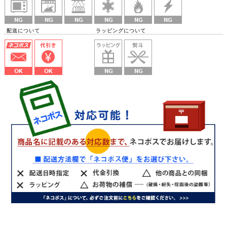
配送について ラッピングについて