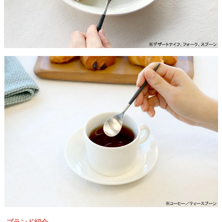
ブランド紹介