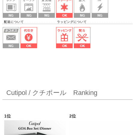
配送について ラッピングについて