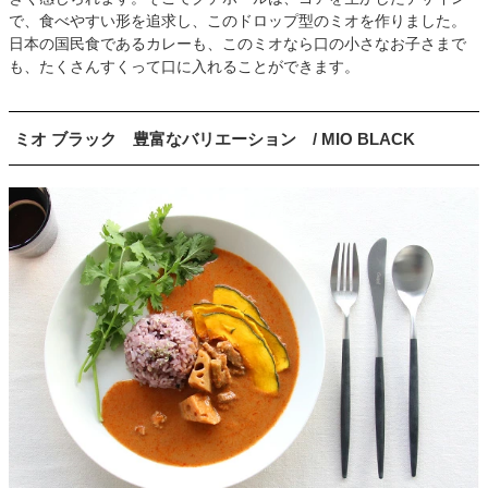
で、食べやすい形を追求し、このドロップ型のミオを作りました。
日本の国民食であるカレーも、このミオなら口の小さなお子さまで
も、たくさんすくって口に入れることができます。
ミオ ブラック 豊富なバリエーション / MIO BLACK