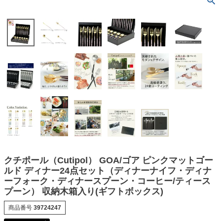
クチポール（Cutipol） GOA/ゴア ピンクマットゴー
ルド ディナー24点セット（ディナーナイフ・ディナ
ーフォーク・ディナースプーン・コーヒー/ティース
プーン） 収納木箱入り(ギフトボックス)
商品番号
39724247