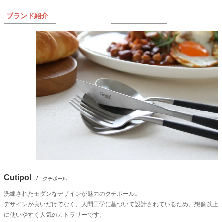
ブランド紹介
Cutipol
/
クチポール
洗練されたモダンなデザインが魅力のクチポール。
デザインが良いだけでなく、人間工学に基づいて設計されているため、想像以上
に使いやすく人気のカトラリーです。