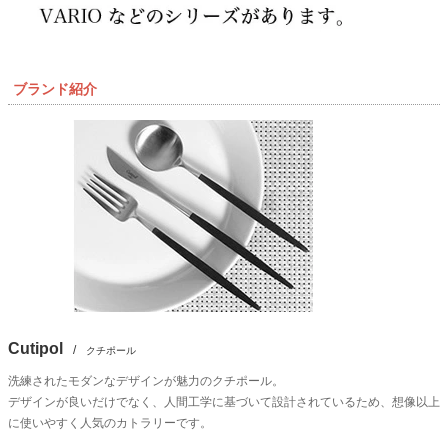
ブランド紹介
Cutipol
/
クチポール
洗練されたモダンなデザインが魅力のクチポール。
デザインが良いだけでなく、人間工学に基づいて設計されているため、想像以上
に使いやすく人気のカトラリーです。