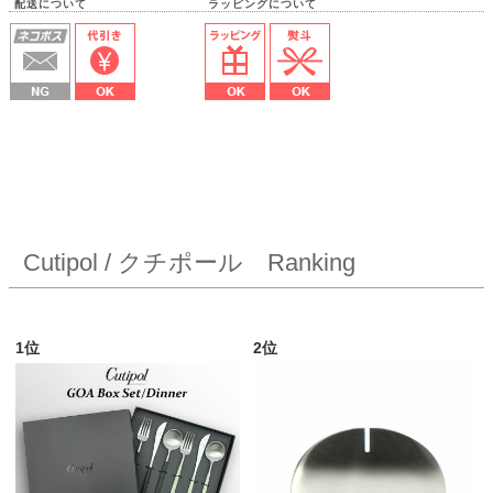
配送について ラッピングについて