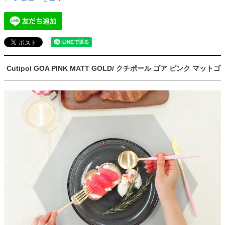
Cutipol GOA PINK MATT GOLD/ クチポール ゴア ピンク マットゴ
ールド