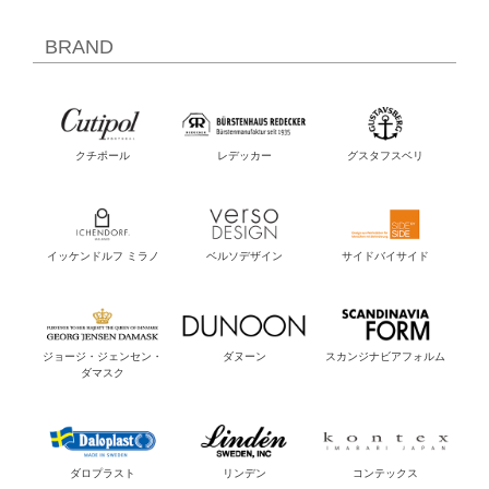
BRAND
クチポール
レデッカー
グスタフスベリ
イッケンドルフ ミラノ
ベルソデザイン
サイドバイサイド
ジョージ・ジェンセン・
ダヌーン
スカンジナビアフォルム
ダマスク
ダロプラスト
リンデン
コンテックス