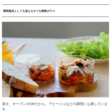
調理器具としても使えるタフな耐熱ガラス
直火、オーブンがOKだから、アヒージョなどの調理にも適していま
す。