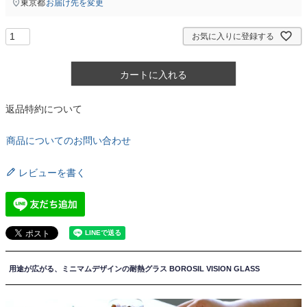
東京都
お届け先を変更
お気に入りに登録する
カートに入れる
返品特約について
商品についてのお問い合わせ
レビューを書く
用途が広がる、ミニマムデザインの耐熱グラス BOROSIL VISION GLASS