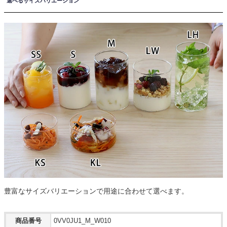
選べるサイズバリエーション
豊富なサイズバリエーションで用途に合わせて選べます。
商品番号
0VV0JU1_M_W010