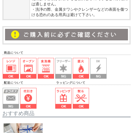
は適しません。
・洗浄の際、金属タワシやクレンザーなどの表面を傷つ
ける恐れのある用具は避けて下さい。
商品について
配送について ラッピングについて
おすすめ商品