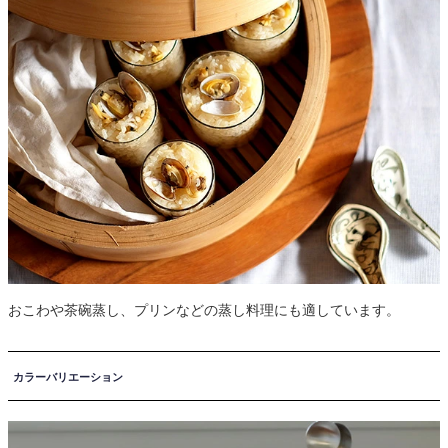
おこわや茶碗蒸し、プリンなどの蒸し料理にも適しています。
カラーバリエーション