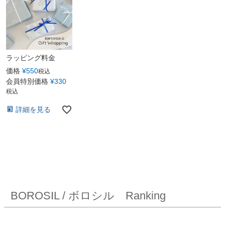
ラッピング料金
価格
¥
550
税込
会員特別価格
¥
330
税込
詳細を見る