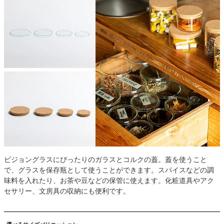
ビジョングラスにぴったりのガラスとコルクの蓋。蓋を使うこと
で、グラスを保存瓶として使うことができます。スパイスなどの調
味料を入れたり、お茶や豆などの保管に使えます。化粧道具やアク
セサリー、文房具の収納にも便利です。