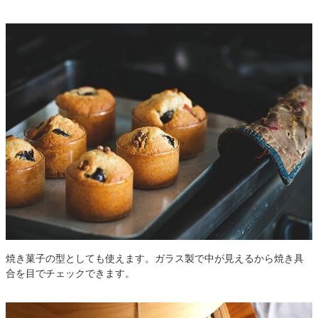
焼き菓子の型としても使えます。ガラス製で中が見えるから焼き具
合を目でチェックできます。