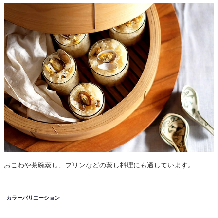
おこわや茶碗蒸し、プリンなどの蒸し料理にも適しています。
カラーバリエーション