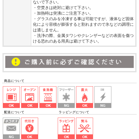
ないで下さい。
・空焚きは絶対に避けて下さい。
・加熱時は突沸にご注意下さい。
・グラスのみを冷凍する事は可能ですが、液体など固体
化により容積が膨張すると割れますので氷などの調理に
は適しません。
・洗浄の際、金属タワシやクレンザーなどの表面を傷つ
ける恐れのある用具は避けて下さい。
商品について
配送について ラッピングについて