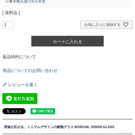
東京都
お届け先を変更
送料込
お気に入りに登録する
カートに入れる
返品特約について
商品についてのお問い合わせ
レビューを書く
用途が広がる、ミニマムデザインの耐熱グラス BOROSIL VISION GLASS