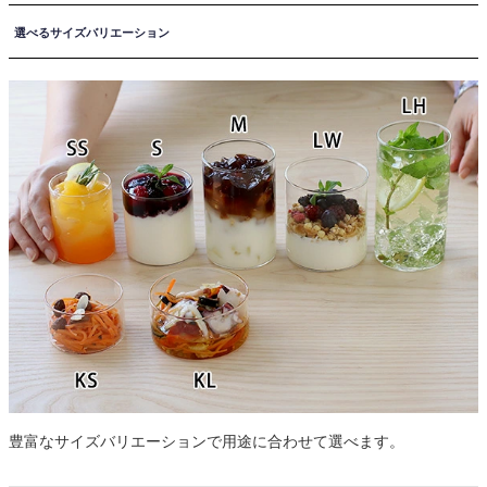
選べるサイズバリエーション
豊富なサイズバリエーションで用途に合わせて選べます。