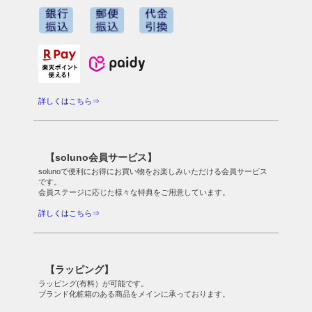
詳しくはこちら⇒
【soluno会員サービス】
solunoで便利にお得にお買い物をお楽しみいただける会員サービス
です。
会員ステージに応じた様々な特典をご用意しています。
詳しくはこちら⇒
【ラッピング】
ラッピング(有料）が可能です。
ブランド化粧箱のある商品をメインに承っております。