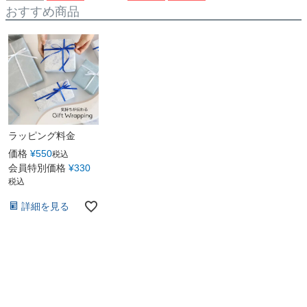
おすすめ商品
ラッピング料金
価格
¥
550
税込
会員特別価格
¥
330
税込
詳細を見る