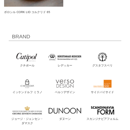
BRAND
クチポール
レデッカー
グスタフスベリ
イッケンドルフ ミラノ
ベルソデザイン
サイドバイサイド
ジョージ・ジェンセン・
ダヌーン
スカンジナビアフォルム
ダマスク