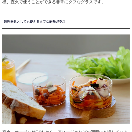
機、直火で使うことができる非常にタフなグラスです。
調理器具としても使えるタフな耐熱ガラス