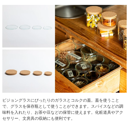
ビジョングラスにぴったりのガラスとコルクの蓋。蓋を使うこと
で、グラスを保存瓶として使うことができます。スパイスなどの調
味料を入れたり、お茶や豆などの保管に使えます。化粧道具やアク
セサリー、文房具の収納にも便利です。