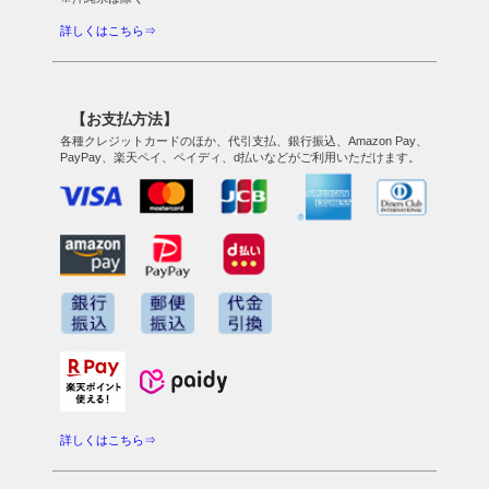
詳しくはこちら⇒
【お支払方法】
各種クレジットカードのほか、代引支払、銀行振込、Amazon Pay、
PayPay、楽天ペイ、ペイディ、d払いなどがご利用いただけます。
詳しくはこちら⇒