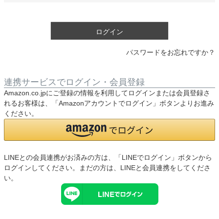
須
)
ログイン
パスワードをお忘れですか？
連携サービスでログイン・会員登録
Amazon.co.jpにご登録の情報を利用してログインまたは会員登録さ
れるお客様は、「Amazonアカウントでログイン」ボタンよりお進み
ください。
LINEとの会員連携がお済みの方は、「LINEでログイン」ボタンから
ログインしてください。まだの方は、
LINEと会員連携
をしてくださ
い。