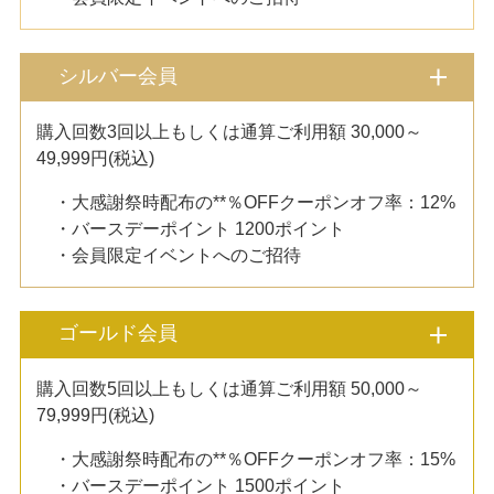
シルバー会員
購入回数3回以上もしくは通算ご利用額 30,000～
49,999円(税込)
・大感謝祭時配布の**％OFFクーポンオフ率：12%
・バースデーポイント 1200ポイント
・会員限定イベントへのご招待
ゴールド会員
購入回数5回以上もしくは通算ご利用額 50,000～
79,999円(税込)
・大感謝祭時配布の**％OFFクーポンオフ率：15%
・バースデーポイント 1500ポイント