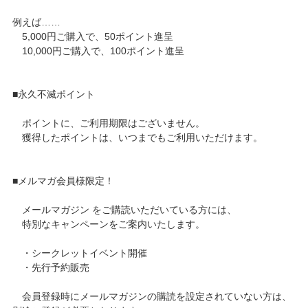
例えば……
5,000円ご購入で、50ポイント進呈
10,000円ご購入で、100ポイント進呈
■永久不滅ポイント
ポイントに、ご利用期限はございません。
獲得したポイントは、いつまでもご利用いただけます。
■メルマガ会員様限定！
メールマガジン をご購読いただいている方には、
特別なキャンペーンをご案内いたします。
・シークレットイベント開催
・先行予約販売
会員登録時にメールマガジンの購読を設定されていない方は、