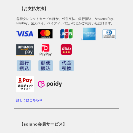
【お支払方法】
各種クレジットカードのほか、代引支払、銀行振込、Amazon Pay、
PayPay、楽天ペイ、ペイディ、d払いなどがご利用いただけます。
詳しくはこちら⇒
【soluno会員サービス】