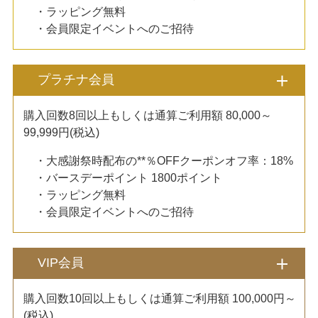
・ラッピング無料
・会員限定イベントへのご招待
プラチナ会員
購入回数8回以上もしくは通算ご利用額 80,000～
99,999円(税込)
・大感謝祭時配布の**％OFFクーポンオフ率：18%
・バースデーポイント 1800ポイント
・ラッピング無料
・会員限定イベントへのご招待
VIP会員
購入回数10回以上もしくは通算ご利用額 100,000円～
(税込)