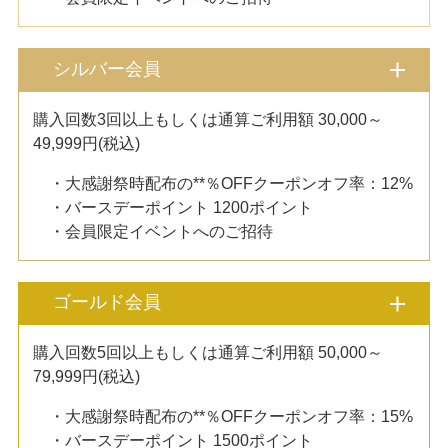
シルバー会員
購入回数3回以上もしくは通算ご利用額 30,000～
49,999円(税込)
・大感謝祭時配布の**％OFFクーポンオフ率：12%
・バースデーポイント 1200ポイント
・会員限定イベントへのご招待
ゴールド会員
購入回数5回以上もしくは通算ご利用額 50,000～
79,999円(税込)
・大感謝祭時配布の**％OFFクーポンオフ率：15%
・バースデーポイント 1500ポイント