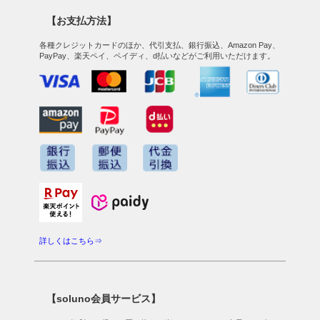
【お支払方法】
各種クレジットカードのほか、代引支払、銀行振込、Amazon Pay、
PayPay、楽天ペイ、ペイディ、d払いなどがご利用いただけます。
詳しくはこちら⇒
【soluno会員サービス】