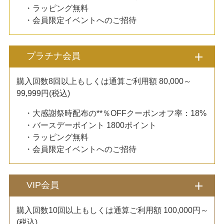
・ラッピング無料
・会員限定イベントへのご招待
プラチナ会員
購入回数8回以上もしくは通算ご利用額 80,000～
99,999円(税込)
・大感謝祭時配布の**％OFFクーポンオフ率：18%
・バースデーポイント 1800ポイント
・ラッピング無料
・会員限定イベントへのご招待
VIP会員
購入回数10回以上もしくは通算ご利用額 100,000円～
(税込)