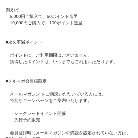
例えば……
5,000円ご購入で、50ポイント進呈
10,000円ご購入で、100ポイント進呈
■永久不滅ポイント
ポイントに、ご利用期限はございません。
獲得したポイントは、いつまでもご利用いただけます。
■メルマガ会員様限定！
メールマガジン をご購読いただいている方には、
特別なキャンペーンをご案内いたします。
・シークレットイベント開催
・先行予約販売
会員登録時にメールマガジンの購読を設定されていない方は、