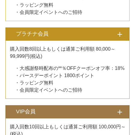
・ラッピング無料
・会員限定イベントへのご招待
プラチナ会員
購入回数8回以上もしくは通算ご利用額 80,000～
99,999円(税込)
・大感謝祭時配布の**％OFFクーポンオフ率：18%
・バースデーポイント 1800ポイント
・ラッピング無料
・会員限定イベントへのご招待
VIP会員
購入回数10回以上もしくは通算ご利用額 100,000円～
(税込)