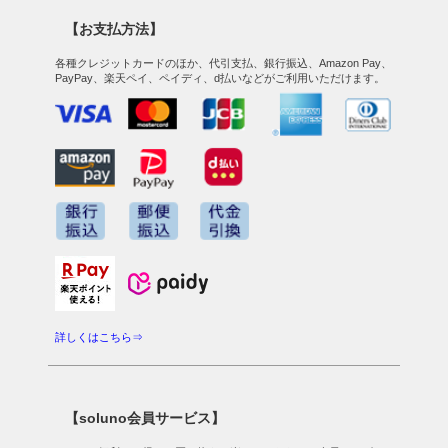
【お支払方法】
各種クレジットカードのほか、代引支払、銀行振込、Amazon Pay、
PayPay、楽天ペイ、ペイディ、d払いなどがご利用いただけます。
詳しくはこちら⇒
【soluno会員サービス】