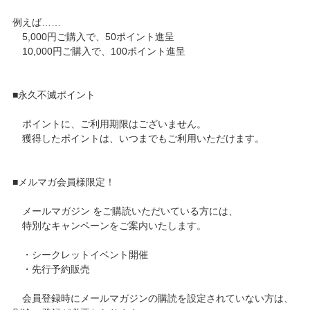
例えば……
5,000円ご購入で、50ポイント進呈
10,000円ご購入で、100ポイント進呈
■永久不滅ポイント
ポイントに、ご利用期限はございません。
獲得したポイントは、いつまでもご利用いただけます。
■メルマガ会員様限定！
メールマガジン をご購読いただいている方には、
特別なキャンペーンをご案内いたします。
・シークレットイベント開催
・先行予約販売
会員登録時にメールマガジンの購読を設定されていない方は、