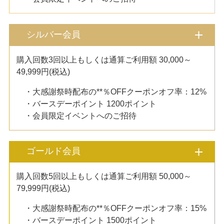
シルバー会員
購入回数3回以上もしくは通算ご利用額 30,000～
49,999円(税込)
・大感謝祭時配布の**％OFFクーポンオフ率：12%
・バースデーポイント 1200ポイント
・会員限定イベントへのご招待
ゴールド会員
購入回数5回以上もしくは通算ご利用額 50,000～
79,999円(税込)
・大感謝祭時配布の**％OFFクーポンオフ率：15%
・バースデーポイント 1500ポイント