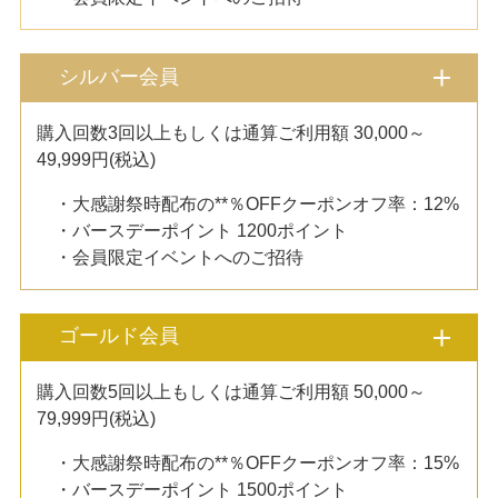
シルバー会員
購入回数3回以上もしくは通算ご利用額 30,000～
49,999円(税込)
・大感謝祭時配布の**％OFFクーポンオフ率：12%
・バースデーポイント 1200ポイント
・会員限定イベントへのご招待
ゴールド会員
購入回数5回以上もしくは通算ご利用額 50,000～
79,999円(税込)
・大感謝祭時配布の**％OFFクーポンオフ率：15%
・バースデーポイント 1500ポイント