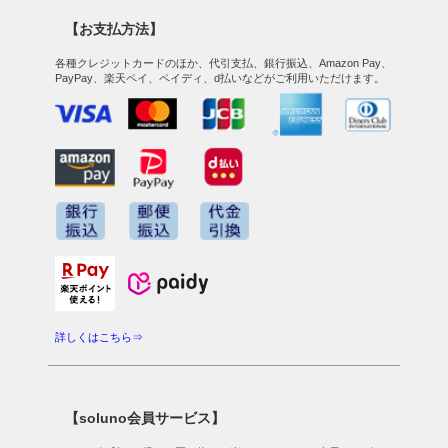
【お支払方法】
各種クレジットカードのほか、代引支払、銀行振込、Amazon Pay、
PayPay、楽天ペイ、ペイディ、d払いなどがご利用いただけます。
詳しくはこちら⇒
【soluno会員サービス】