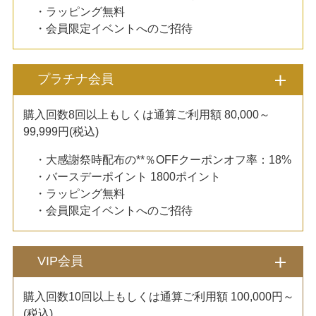
・ラッピング無料
・会員限定イベントへのご招待
プラチナ会員
購入回数8回以上もしくは通算ご利用額 80,000～
99,999円(税込)
・大感謝祭時配布の**％OFFクーポンオフ率：18%
・バースデーポイント 1800ポイント
・ラッピング無料
・会員限定イベントへのご招待
VIP会員
購入回数10回以上もしくは通算ご利用額 100,000円～
(税込)