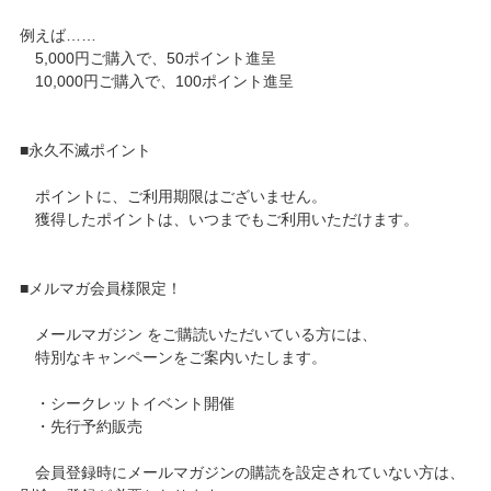
例えば……
5,000円ご購入で、50ポイント進呈
10,000円ご購入で、100ポイント進呈
■永久不滅ポイント
ポイントに、ご利用期限はございません。
獲得したポイントは、いつまでもご利用いただけます。
■メルマガ会員様限定！
メールマガジン をご購読いただいている方には、
特別なキャンペーンをご案内いたします。
・シークレットイベント開催
・先行予約販売
会員登録時にメールマガジンの購読を設定されていない方は、